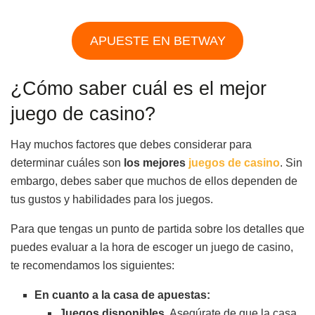
APUESTE EN BETWAY
¿Cómo saber cuál es el mejor
juego de casino?
Hay muchos factores que debes considerar para
determinar cuáles son
los mejores
juegos de casino
. Sin
embargo, debes saber que muchos de ellos dependen de
tus gustos y habilidades para los juegos.
Para que tengas un punto de partida sobre los detalles que
puedes evaluar a la hora de escoger un juego de casino,
te recomendamos los siguientes:
En cuanto a la casa de apuestas:
Juegos disponibles.
Asegúrate de que la casa