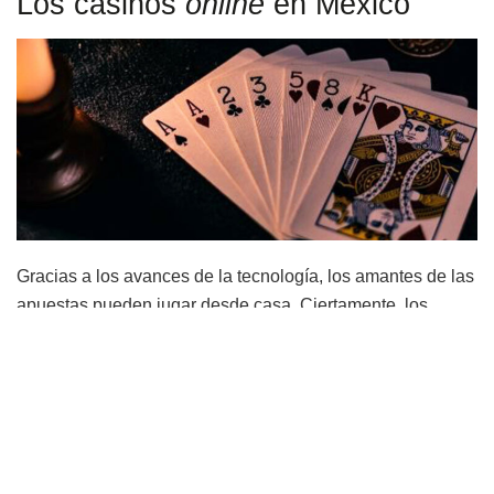
Los casinos
online
en México
Gracias a los avances de la tecnología, los amantes de las
apuestas pueden jugar desde casa. Ciertamente, los
casinos online en México
virtuales se han popularizado
enormemente y esto no es bueno del todo. Hay muchas
casas de apuestas en internet que son estafas y pueden
quitarte tu dinero sin que puedas recuperarlo.
Desde el 2014, DGJS, la entidad reguladora de los juegos