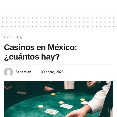
Inicio
Blog
Casinos en México:
¿cuántos hay?
Sebastian
30 enero, 2023