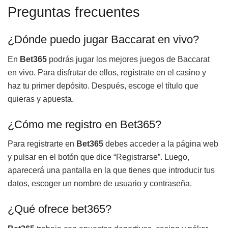
Preguntas frecuentes
¿Dónde puedo jugar Baccarat en vivo?
En
Bet365
podrás jugar los mejores juegos de Baccarat
en vivo. Para disfrutar de ellos, regístrate en el casino y
haz tu primer depósito. Después, escoge el título que
quieras y apuesta.
¿Cómo me registro en Bet365?
Para registrarte en
Bet365
debes acceder a la página web
y pulsar en el botón que dice “Registrarse”. Luego,
aparecerá una pantalla en la que tienes que introducir tus
datos, escoger un nombre de usuario y contraseña.
¿Qué ofrece bet365?