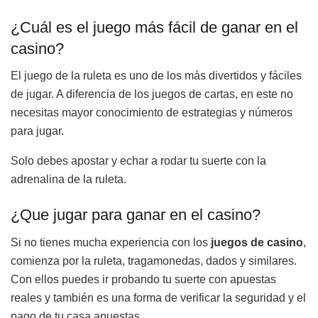
¿Cuál es el juego más fácil de ganar en el
casino?
El juego de la ruleta es uno de los más divertidos y fáciles
de jugar. A diferencia de los juegos de cartas, en este no
necesitas mayor conocimiento de estrategias y números
para jugar.
Solo debes apostar y echar a rodar tu suerte con la
adrenalina de la ruleta.
¿Que jugar para ganar en el casino?
Si no tienes mucha experiencia con los
juegos de casino
,
comienza por la ruleta, tragamonedas, dados y similares.
Con ellos puedes ir probando tu suerte con apuestas
reales y también es una forma de verificar la seguridad y el
pago de tu casa apuestas.