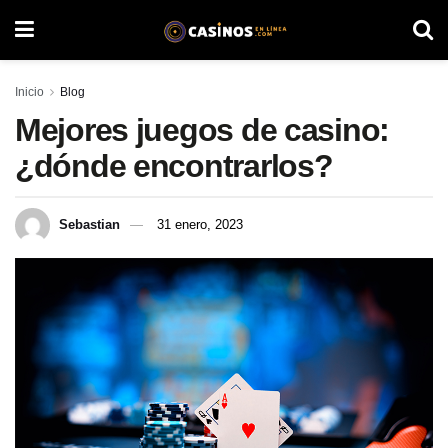
Inicio
Blog
Mejores juegos de casino:
¿dónde encontrarlos?
Sebastian
31 enero, 2023