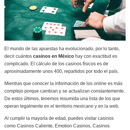
El mundo de las apuestas ha evolucionado, por lo tanto,
decir cuántos
casinos en México
hay con exactitud es
complicado. El cálculo de los casinos físicos es de
aproximadamente unos 400, repartidos por todo el país.
Mientras que conocer la información de los
online
es más
complejo porque cambian y se actualizan constantemente.
De estos últimos, tenemos resumida una lista de los que
operan legalmente en el territorio mexicano y en la web.
Al cumplir la mayoría de edad, puedes visitar casinos
como
Casinos Caliente, Emotion Casinos, Casinos