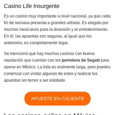
Casino Life Insurgente
Es un casino muy importante a nivel nacional, ya que cada
fin de semana presenta a grandes artistas. Es elegido por
muchos mexicanos para la diversión y el entretenimiento.
En él, las apuestas son seguras, al igual que los
anteriores, es completamente legal.
Se mencionó que hay muchos casinos con buena
reputación que cuentan con los
permisos de Segob
para
operar en México. La lista es realmente larga, pero puedes
comenzar con visitar algunos de estos y realizar tus
apuestas sin temor a ser estafado.
APUESTE EN CALIENTE