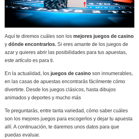
Aquí te diremos cuáles son los
mejores juegos de casino
y
dónde encontrarlos.
Si eres amante de los juegos de
azar y quieres abrir las posibilidades para tus apuestas,
este artículo es para ti.
En la actualidad, los
juegos de casino
son innumerables,
en las casas de apuestas encontrarás fácilmente cómo
divertirte. Desde los juegos clásicos, hasta dibujos
animados y deportes y mucho más
Te preguntarás, entre tanta variedad, cómo saber cuáles
son los mejores juegos para escogerlos y dejar tu apuesta
allí. A continuación, te daremos unos datos para que
puedas evaluar.