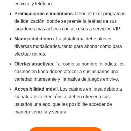
en vivo, y teléfono.
Premiaciones e incentivos
. Debe ofrecer programas
de fidelización, donde se premie la lealtad de sus
jugadores más activos con accesos a servicios VIP.
Manejo del dinero
. La plataforma debe ofrecer
diversas modalidades, tanto para abonar como para
efectuar retiros.
Ofertas atractivas.
Tal como su nombre lo indica, los
casinos en línea deben ofrecer a sus usuarios una
variedad interesante y llamativa de juegos en vivo.
Accesibilidad móvil.
Los casinos en línea debido a
su naturaleza electrónica, deben ofrecer a sus
usuarios una
app
, que les posibilite acceder de
manera sencilla y segura.