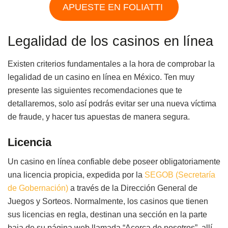
APUESTE EN FOLIATTI
Legalidad de los casinos en línea
Existen criterios fundamentales a la hora de comprobar la
legalidad de un casino en línea en México. Ten muy
presente las siguientes recomendaciones que te
detallaremos, solo así podrás evitar ser una nueva víctima
de fraude, y hacer tus apuestas de manera segura.
Licencia
Un casino en línea confiable debe poseer obligatoriamente
una licencia propicia, expedida por la
SEGOB (Secretaría
de Gobernación)
a través de
la Dirección General de
Juegos y Sorteos. Normalmente, los casinos que tienen
sus licencias en regla, destinan una sección en la parte
baja de su página web llamada “Acerca de nosotros”, allí