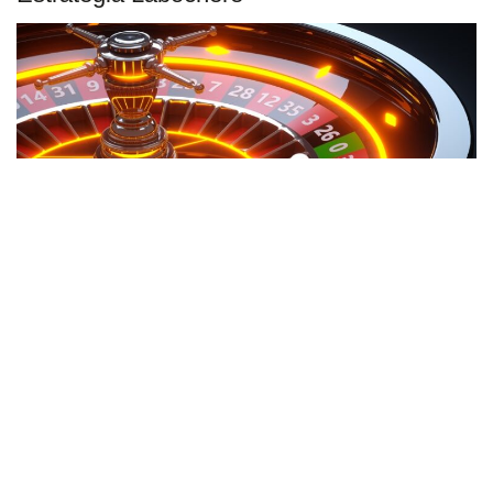
Este sistema, al igual que el anterior, demanda cierto nivel
de práctica para lograr un dominio de su técnica. En esta
estrategia, tú determinas la cantidad que deseas ganar y
luego la divides en montos más pequeños. Aquí residen
las dos reglas fundamentales:
Suma siempre los números de la izquierda y de la
derecha al ganar.
Agrega el valor perdido a tu secuencia al perder.