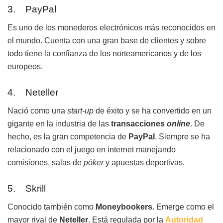
3.
PayPal
Es uno de los monederos electrónicos más reconocidos en
el mundo. Cuenta con una gran base de clientes y sobre
todo tiene la confianza de los norteamericanos y de los
europeos.
4.
Neteller
Nació como una
start-up
de éxito y se ha convertido en un
gigante en la industria de las
transacciones
online
. De
hecho, es la gran competencia de
PayPal
. Siempre se ha
relacionado con el juego en internet manejando
comisiones, salas de
póker
y apuestas deportivas.
5.
Skrill
Conocido también como
Moneybookers.
Emerge como el
mayor rival de
Neteller
. Está regulada por la
Autoridad