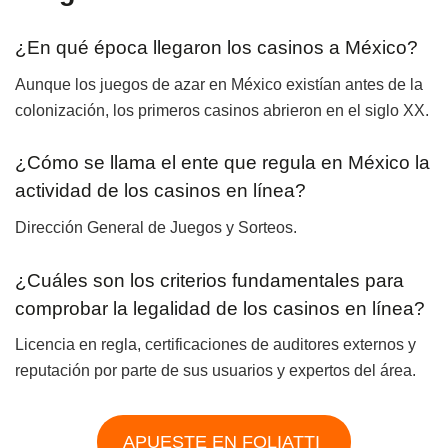
¿En qué época llegaron los casinos a México?
Aunque los juegos de azar en México existían antes de la
colonización, los primeros casinos abrieron en el siglo XX.
¿Cómo se llama el ente que regula en México la
actividad de los casinos en línea?
Dirección General de Juegos y Sorteos.
¿Cuáles son los criterios fundamentales para
comprobar la legalidad de los casinos en línea?
Licencia en regla, certificaciones de auditores externos y
reputación por parte de sus usuarios y expertos del área.
APUESTE EN FOLIATTI