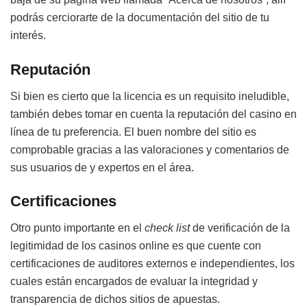
podrás cerciorarte de la documentación del sitio de tu
interés.
Reputación
Si bien es cierto que la licencia es un requisito ineludible,
también debes tomar en cuenta la reputación del casino en
línea de tu preferencia. El buen nombre del sitio es
comprobable gracias a las valoraciones y comentarios de
sus usuarios de y expertos en el área.
Certificaciones
Otro punto importante en el
check list
de verificación de la
legitimidad de los casinos online es que cuente con
certificaciones de auditores externos e independientes, los
cuales están encargados de evaluar la integridad y
transparencia de dichos sitios de apuestas.