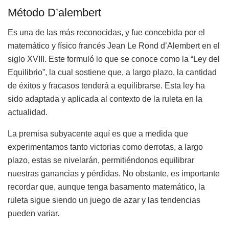
Método D’alembert
Es una de las más reconocidas, y fue concebida por el
matemático y físico francés Jean Le Rond d’Alembert en el
siglo XVIII. Este formuló lo que se conoce como la “Ley del
Equilibrio”, la cual sostiene que, a largo plazo, la cantidad
de éxitos y fracasos tenderá a equilibrarse. Esta ley ha
sido adaptada y aplicada al contexto de la ruleta en la
actualidad.
La premisa subyacente aquí es que a medida que
experimentamos tanto victorias como derrotas, a largo
plazo, estas se nivelarán, permitiéndonos equilibrar
nuestras ganancias y pérdidas. No obstante, es importante
recordar que, aunque tenga basamento matemático, la
ruleta sigue siendo un juego de azar y las tendencias
pueden variar.