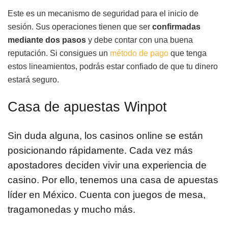
Este es un mecanismo de seguridad para el inicio de
sesión. Sus operaciones tienen que ser
confirmadas
mediante dos pasos
y debe contar con una buena
reputación. Si consigues un
método de pago
que tenga
estos lineamientos, podrás estar confiado de que tu dinero
estará seguro.
Casa de apuestas Winpot
Sin duda alguna, los casinos online se están
posicionando rápidamente. Cada vez más
apostadores deciden vivir una experiencia de
casino. Por ello, tenemos una casa de apuestas
líder en México. Cuenta con
juegos de mesa,
tragamonedas y mucho más.