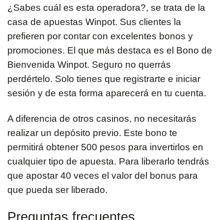
¿Sabes cuál es esta operadora?, se trata de la
casa de apuestas Winpot. Sus clientes la
prefieren por contar con excelentes bonos y
promociones. El que más destaca es el Bono de
Bienvenida Winpot. Seguro no querrás
perdértelo. Solo tienes que registrarte e iniciar
sesión y de esta forma aparecerá en tu cuenta.
A diferencia de otros casinos, no necesitarás
realizar un depósito previo. Este bono te
permitirá obtener 500 pesos para invertirlos en
cualquier tipo de apuesta. Para liberarlo tendrás
que apostar 40 veces el valor del bonus para
que pueda ser liberado.
Preguntas frecuentes