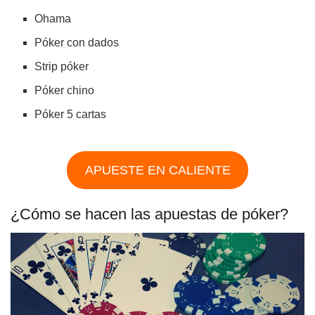
Ohama
Póker con dados
Strip póker
Póker chino
Póker 5 cartas
APUESTE EN CALIENTE
¿Cómo se hacen las apuestas de póker?