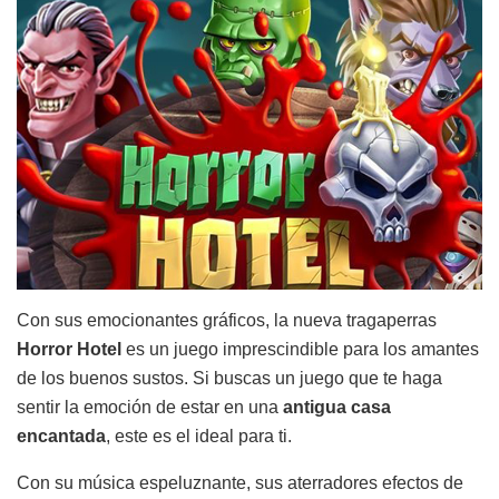
Con sus emocionantes gráficos, la nueva tragaperras
Horror Hotel
es un juego imprescindible para los amantes
de los buenos sustos. Si buscas un juego que te haga
sentir la emoción de estar en una
antigua casa
encantada
, este es el ideal para ti.
Con su música espeluznante, sus aterradores efectos de