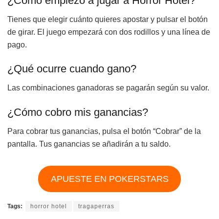
¿Cómo empiezo a jugar a Horror Hotel?
Tienes que elegir cuánto quieres apostar y pulsar el botón
de girar. El juego empezará con dos rodillos y una línea de
pago.
¿Qué ocurre cuando gano?
Las combinaciones ganadoras se pagarán según su valor.
¿Cómo cobro mis ganancias?
Para cobrar tus ganancias, pulsa el botón “Cobrar” de la
pantalla. Tus ganancias se añadirán a tu saldo.
APUESTE EN POKERSTARS
Tags:
horror hotel
tragaperras