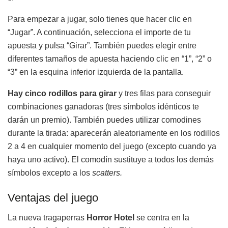
Para empezar a jugar, solo tienes que hacer clic en
“Jugar”. A continuación, selecciona el importe de tu
apuesta y pulsa “Girar”. También puedes elegir entre
diferentes tamaños de apuesta haciendo clic en “1”, “2” o
“3” en la esquina inferior izquierda de la pantalla.
Hay cinco rodillos para girar
y tres filas para conseguir
combinaciones ganadoras (tres símbolos idénticos te
darán un premio). También puedes utilizar comodines
durante la tirada: aparecerán aleatoriamente en los rodillos
2 a 4 en cualquier momento del juego (excepto cuando ya
haya uno activo). El comodín sustituye a todos los demás
símbolos excepto a los
scatters.
Ventajas del juego
La nueva tragaperras
Horror Hotel
se centra en la