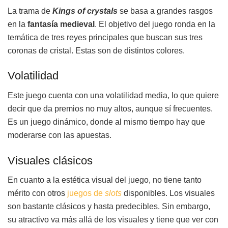
La trama de
Kings of crystals
se basa a grandes rasgos
en la
fantasía medieval
. El objetivo del juego ronda en la
temática de tres reyes principales que buscan sus tres
coronas de cristal. Estas son de distintos colores.
Volatilidad
Este juego cuenta con una volatilidad media, lo que quiere
decir que da premios no muy altos, aunque sí frecuentes.
Es un juego dinámico, donde al mismo tiempo hay que
moderarse con las apuestas.
Visuales clásicos
En cuanto a la estética visual del juego, no tiene tanto
mérito con otros
juegos de
slots
disponibles. Los visuales
son bastante clásicos y hasta predecibles. Sin embargo,
su atractivo va más allá de los visuales y tiene que ver con