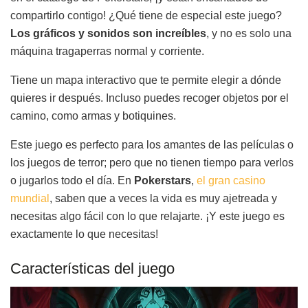
compartirlo contigo! ¿Qué tiene de especial este juego?
Los gráficos y sonidos son increíbles
, y no es solo una
máquina tragaperras normal y corriente.
Tiene un mapa interactivo que te permite elegir a dónde
quieres ir después. Incluso puedes recoger objetos por el
camino, como armas y botiquines.
Este juego es perfecto para los amantes de las películas o
los juegos de terror; pero que no tienen tiempo para verlos
o jugarlos todo el día. En
Pokerstars
,
el gran casino
mundial
, saben que a veces la vida es muy ajetreada y
necesitas algo fácil con lo que relajarte. ¡Y este juego es
exactamente lo que necesitas!
Características del juego