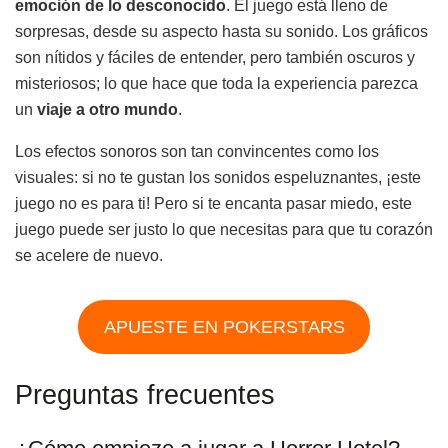
emoción de lo desconocido
. El juego está lleno de
sorpresas, desde su aspecto hasta su sonido. Los gráficos
son nítidos y fáciles de entender, pero también oscuros y
misteriosos; lo que hace que toda la experiencia parezca
un
viaje a otro mundo
.
Los efectos sonoros son tan convincentes como los
visuales: si no te gustan los sonidos espeluznantes, ¡este
juego no es para ti! Pero si te encanta pasar miedo, este
juego puede ser justo lo que necesitas para que tu corazón
se acelere de nuevo.
APUESTE EN POKERSTARS
Preguntas frecuentes