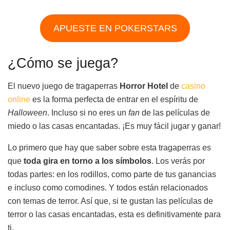
APUESTE EN POKERSTARS
¿Cómo se juega?
El nuevo juego de tragaperras
Horror Hotel
de
casino
online
es la forma perfecta de entrar en el espíritu de
Halloween
. Incluso si no eres un
fan
de las películas de
miedo o las casas encantadas. ¡Es muy fácil jugar y ganar!
Lo primero que hay que saber sobre esta tragaperras es
que
toda gira en torno a los símbolos
. Los verás por
todas partes: en los rodillos, como parte de tus ganancias
e incluso como comodines. Y todos están relacionados
con temas de terror. Así que, si te gustan las películas de
terror o las casas encantadas, esta es definitivamente para
ti.