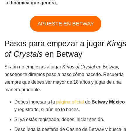
la
dinámica que genera
.
APUESTE EN BETWAY
Pasos para empezar a jugar
Kings
of Crystals
en Betway
Si aún no empiezas a jugar
Kings of Crystal
en Betway,
nosotros te diremos paso a paso cómo hacerlo. Recuerda
siempre que debes ser mayor de 18 años y jugar de una
manera prudente.
Debes ingresar a la
página oficial
de
Betway México
y registrarte, si aún no lo haces.
Si ya estás registrado, debes iniciar sesión.
Despliega la pestaña de Casino de Betway y busca la