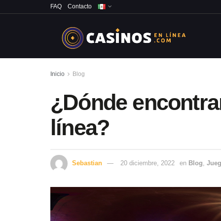
FAQ
Contacto
Inicio
Blog
¿Dónde encontrar
línea?
Sebastian
20 diciembre, 2022
en
Blog
,
Jueg