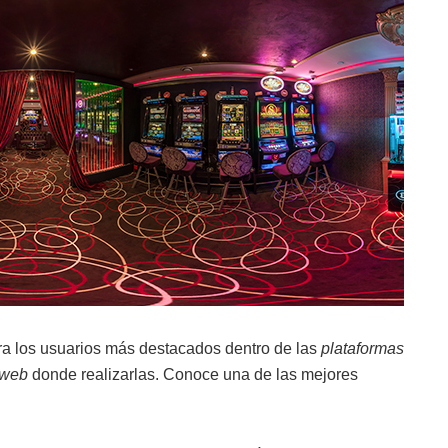
ra los usuarios más destacados dentro de las
plataformas
web
donde realizarlas. Conoce una de las mejores