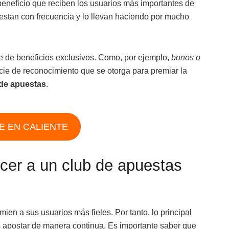
eneficio que reciben los usuarios más importantes de
uestan con frecuencia y lo llevan haciendo por mucho
e de beneficios exclusivos. Como, por ejemplo,
bonos o
cie de reconocimiento que se otorga para premiar la
de apuestas
.
E EN CALIENTE
cer a un club de apuestas
en a sus usuarios más fieles. Por tanto, lo principal
es apostar de manera continua. Es importante saber que