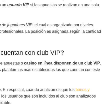
o un
usuario VIP
si las apuestas se realizan en una sola
g de jugadores VIP
, el cual es organizado por niveles.
rofesionales. La posición es asignada según la cantidad
 cuentan con club VIP?
de apuestas o
casino en línea disponen de un club VIP
.
s plataformas más establecidas las que cuentan con este
. En especial, cuando analizamos que los
bonos y
 los usuarios que son incluidos al club son analizados
erable.