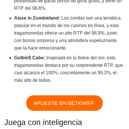
posibilidad de ganar bonos de giros gratis, y tiene un
RTP del 98.6%.
Alaxe in Zombieland:
Los zombis son una temática
popular en el mundo de los casinos en línea, y esta
tragamonedas ofrece un alto RTP del 98.9%, junto
con bonos sorpresa y una atmósfera espeluznante
que la hace emocionante.
Golbin$ Cabe:
Inspirada en la fiebre del oro, esta
tragamonedas destaca por su sorprendente RTP, que
casi alcanza el 100%, concretamente un 99.3%, el
más alto de todos.
APUESTE EN BETKWIFF
Juega con inteligencia