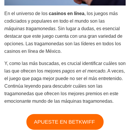
En el universo de los
casinos en línea
, los juegos más
codiciados y populares en todo el mundo son las
máquinas tragamonedas
. Sin lugar a dudas, es esencial
destacar que este juego cuenta con una gran variedad de
opciones. Las tragamonedas son las líderes en todos los
casinos en línea de México.
Y, como las más buscadas, es crucial identificar cuáles son
las que ofrecen los mejores
pagos en el mercado
. A veces,
el juego que paga mejor puede no ser el más entretenido.
Continúa leyendo para descubrir cuáles son las
tragamonedas que ofrecen los mejores premios en este
emocionante mundo de las máquinas tragamonedas.
APUESTE EN BETKWIFF