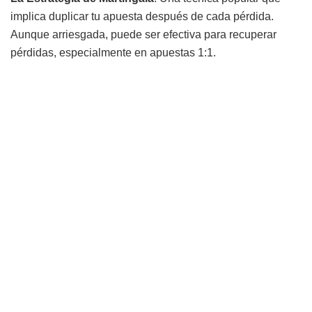
implica duplicar tu apuesta después de cada pérdida.
Aunque arriesgada, puede ser efectiva para recuperar
pérdidas, especialmente en apuestas 1:1.
Sectorizar tus Apuestas
: Divide tu bankroll en sectores y
realiza apuestas en diferentes secciones de la mesa. Esto
reduce las pérdidas y aumenta las posibilidades de ganar
en cada giro.
Apuestas a Números Específicos
: Aunque más
arriesgadas, las apuestas a números individuales ofrecen
pagos significativos. Combina estas apuestas son
apuestas externas
para equilibrar el riesgo y la
recompensa.
Apuestas a Docenas y Columnas
: Selecciona una
docena o columna para aumentar las posibilidades de
ganar a 2:1. Esta estrategia proporciona un equilibrio entre