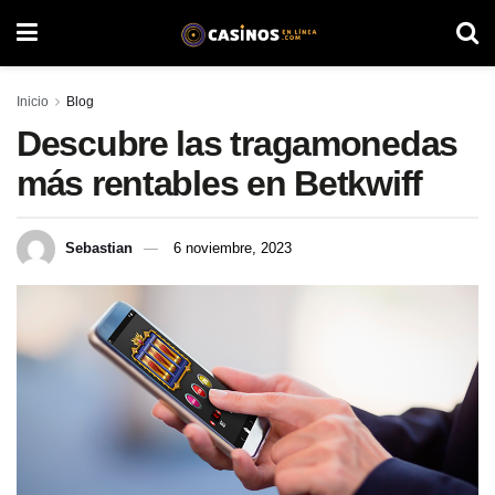
Inicio
Blog
Descubre las tragamonedas
más rentables en Betkwiff
Sebastian
6 noviembre, 2023