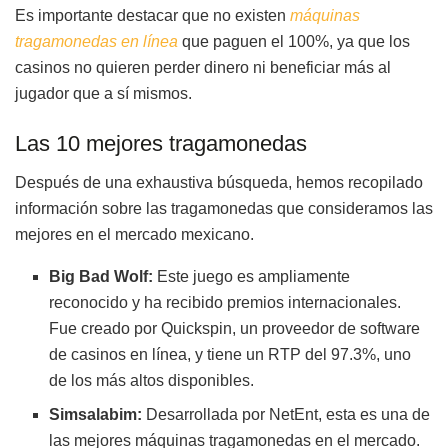
Es importante destacar que no existen
máquinas
tragamonedas en línea
que paguen el 100%, ya que los
casinos no quieren perder dinero ni beneficiar más al
jugador que a sí mismos.
Las 10 mejores tragamonedas
Después de una exhaustiva búsqueda, hemos recopilado
información sobre las tragamonedas que consideramos las
mejores en el mercado mexicano.
Big Bad Wolf:
Este juego es ampliamente
reconocido y ha recibido premios internacionales.
Fue creado por Quickspin, un proveedor de software
de casinos en línea, y tiene un RTP del 97.3%, uno
de los más altos disponibles.
Simsalabim:
Desarrollada por NetEnt, esta es una de
las mejores máquinas tragamonedas en el mercado.