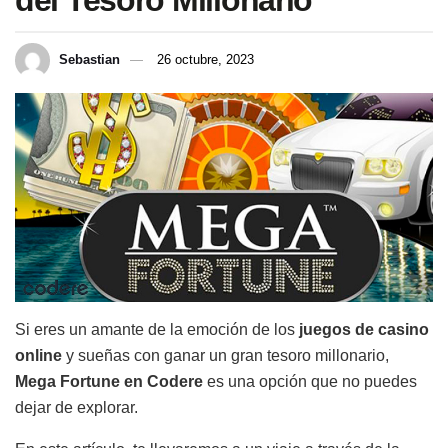
del Tesoro Millonario
Sebastian
26 octubre, 2023
Si eres un amante de la emoción de los
juegos de casino
online
y sueñas con ganar un gran tesoro millonario,
Mega Fortune en Codere
es una opción que no puedes
dejar de explorar.