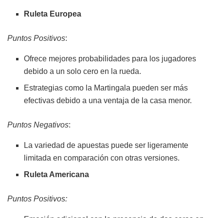
Ruleta Europea
Puntos Positivos
:
Ofrece mejores probabilidades para los jugadores
debido a un solo cero en la rueda.
Estrategias como la Martingala pueden ser más
efectivas debido a una ventaja de la casa menor.
Puntos Negativos
:
La variedad de apuestas puede ser ligeramente
limitada en comparación con otras versiones.
Ruleta Americana
Puntos Positivos: