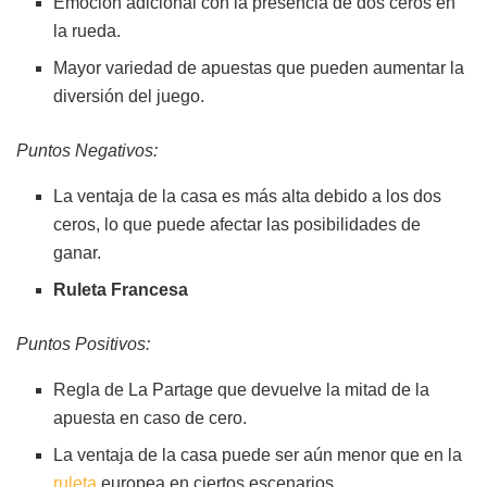
Emoción adicional con la presencia de dos ceros en
la rueda.
Mayor variedad de apuestas que pueden aumentar la
diversión del juego.
Puntos Negativos:
La ventaja de la casa es más alta debido a los dos
ceros, lo que puede afectar las posibilidades de
ganar.
Ruleta Francesa
Puntos Positivos:
Regla de La Partage que devuelve la mitad de la
apuesta en caso de cero.
La ventaja de la casa puede ser aún menor que en la
ruleta
europea en ciertos escenarios.