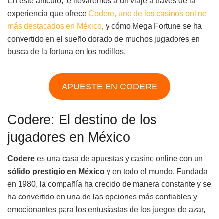
En este artículo, te llevaremos a un viaje a través de la
experiencia que ofrece
Codere, uno de los casinos online
más destacados en México
, y cómo Mega Fortune se ha
convertido en el sueño dorado de muchos jugadores en
busca de la fortuna en los rodillos.
APUESTE EN CODERE
Codere: El destino de los
jugadores en México
Codere
es una casa de apuestas y casino online con un
sólido prestigio en México
y en todo el mundo. Fundada
en 1980, la compañía ha crecido de manera constante y se
ha convertido en una de las opciones más confiables y
emocionantes para los entusiastas de los juegos de azar,