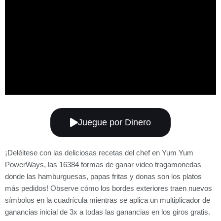
Juegue por Dinero
¡Deléitese con las deliciosas recetas del chef en Yum Yum
PowerWays, las 16384 formas de ganar video tragamonedas
donde las hamburguesas, papas fritas y donas son los platos
más pedidos!
Observe cómo los bordes exteriores traen nuevos
símbolos en la cuadrícula mientras se aplica un multiplicador de
ganancias inicial de 3x a todas las ganancias en los giros gratis.