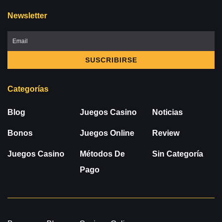
Newsletter
Categorías
Blog
Juegos Casino
Noticias
Bonos
Juegos Online
Review
Juegos Casino
Métodos De
Sin Categoría
Pago