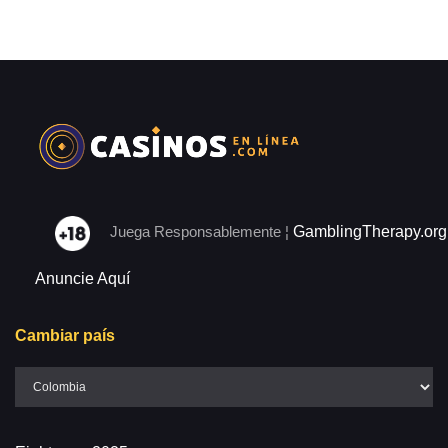
Juega Responsablemente ¦
GamblingTherapy.org
Anuncie Aquí
Cambiar país