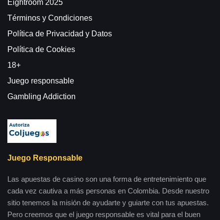
Eightroom 2025
Términos y Condiciones
Política de Privacidad y Datos
Política de Cookies
18+
Juego responsable
Gambling Addiction
Juego Responsable
Las apuestas de casino son una forma de entretenimiento que
cada vez cautiva a más personas en Colombia. Desde nuestro
sitio tenemos la misión de ayudarte y guiarte con tus apuestas.
Pero creemos que el juego responsable es vital para el buen