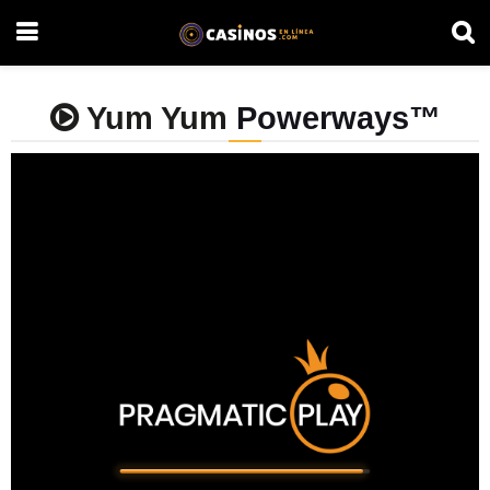
Yum Yum
Powerways™