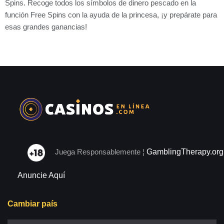
Spins.
Recoge todos los símbolos de dinero pescado en la
función Free Spins con la ayuda de la princesa, ¡y prepárate para
esas grandes ganancias!
Juega Responsablemente ¦
GamblingTherapy.org
Anuncie Aquí
Cambiar país