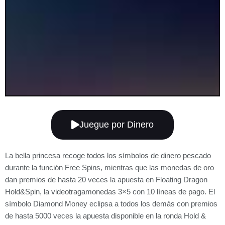
Juegue por Dinero
La bella princesa recoge todos los símbolos de dinero pescado
durante la función Free Spins, mientras que las monedas de oro
dan premios de hasta 20 veces la apuesta en Floating Dragon
Hold&Spin, la videotragamonedas 3×5 con 10 líneas de pago.
El
símbolo Diamond Money eclipsa a todos los demás con premios
de hasta 5000 veces la apuesta disponible en la ronda Hold &