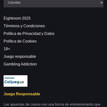
Eightroom 2025
Términos y Condiciones
Política de Privacidad y Datos
Política de Cookies
18+
Juego responsable
Gambling Addiction
Juego Responsable
Las apuestas de casino son una forma de entretenimiento que