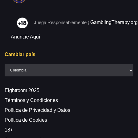
Juega Responsablemente ¦
GamblingTherapy.org
Anuncie Aquí
Cambiar país
Eightroom 2025
Términos y Condiciones
Política de Privacidad y Datos
Política de Cookies
18+