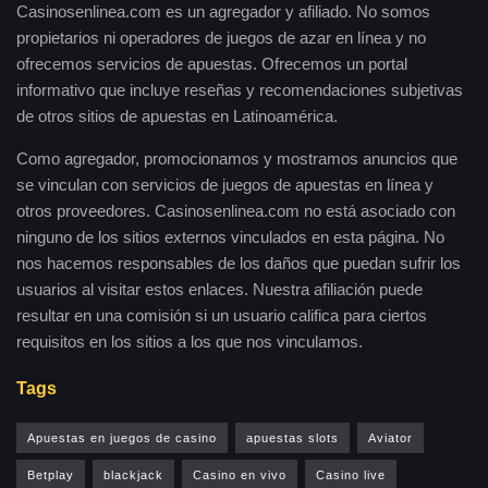
Casinosenlinea.com es un agregador y afiliado. No somos
propietarios ni operadores de juegos de azar en línea y no
ofrecemos servicios de apuestas. Ofrecemos un portal
informativo que incluye reseñas y recomendaciones subjetivas
de otros sitios de apuestas en Latinoamérica.
Como agregador, promocionamos y mostramos anuncios que
se vinculan con servicios de juegos de apuestas en línea y
otros proveedores. Casinosenlinea.com no está asociado con
ninguno de los sitios externos vinculados en esta página. No
nos hacemos responsables de los daños que puedan sufrir los
usuarios al visitar estos enlaces. Nuestra afiliación puede
resultar en una comisión si un usuario califica para ciertos
requisitos en los sitios a los que nos vinculamos.
Tags
Apuestas en juegos de casino
apuestas slots
Aviator
Betplay
blackjack
Casino en vivo
Casino live