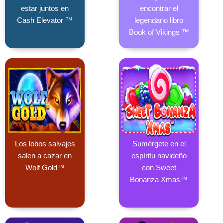
estar juntos en
encontrar el
Cash Elevator ™
legendario libro
Book of Vikings ™
Jugar Gratis
Jugar Gratis
Los lobos salvajes
Sumérgete en el
Juegue por
Juegue por
salen a cazar en
espíritu navideño
dinero
dinero
Wolf Gold™
con Sweet
Bonanza Xmas™