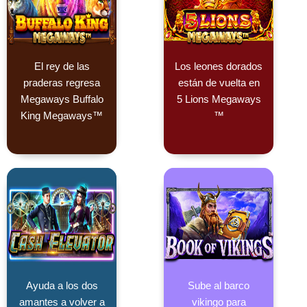
Jugar Gratis
Jugar Gratis
El rey de las
Los leones dorados
Juegue por
Juegue por
praderas regresa
están de vuelta en
dinero
dinero
Megaways Buffalo
5 Lions Megaways
King Megaways™
™
Jugar Gratis
Jugar Gratis
Ayuda a los dos
Sube al barco
Juegue por
Juegue por
amantes a volver a
vikingo para
dinero
dinero