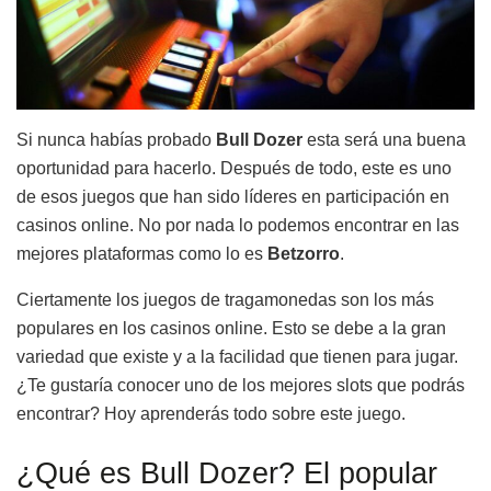
Si nunca habías probado
Bull Dozer
esta será una buena
oportunidad para hacerlo. Después de todo, este es uno
de esos juegos que han sido líderes en participación en
casinos online. No por nada lo podemos encontrar en las
mejores plataformas como lo es
Betzorro
.
Ciertamente los juegos de tragamonedas son los más
populares en los casinos online. Esto se debe a la gran
variedad que existe y a la facilidad que tienen para jugar.
¿Te gustaría conocer uno de los mejores slots que podrás
encontrar? Hoy aprenderás todo sobre este juego.
¿Qué es Bull Dozer? El popular