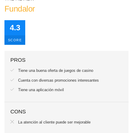
Fundalor
4.3
SCORE
PROS
Tiene una buena oferta de juegos de casino
Cuenta con diversas promociones interesantes
Tiene una aplicación móvil
CONS
La atención al cliente puede ser mejorable