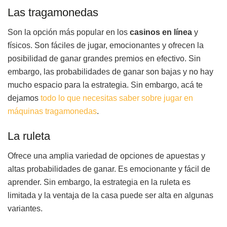
Las tragamonedas
Son la opción más popular en los
casinos en línea
y
físicos. Son fáciles de jugar, emocionantes y ofrecen la
posibilidad de ganar grandes premios en efectivo. Sin
embargo, las probabilidades de ganar son bajas y no hay
mucho espacio para la estrategia. Sin embargo, acá te
dejamos
todo lo que necesitas saber sobre jugar en
máquinas tragamonedas
.
La ruleta
Ofrece una amplia variedad de opciones de apuestas y
altas probabilidades de ganar. Es emocionante y fácil de
aprender. Sin embargo, la estrategia en la ruleta es
limitada y la ventaja de la casa puede ser alta en algunas
variantes.