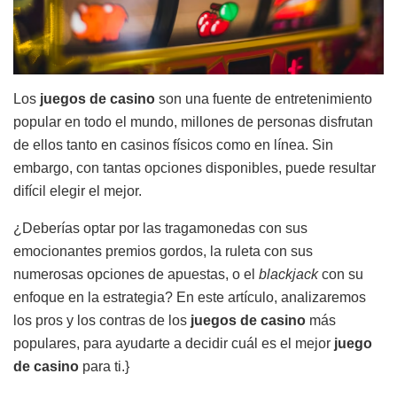
Los
juegos de casino
son una fuente de entretenimiento
popular en todo el mundo, millones de personas disfrutan
de ellos tanto en casinos físicos como en línea. Sin
embargo, con tantas opciones disponibles, puede resultar
difícil elegir el mejor.
¿Deberías optar por las tragamonedas con sus
emocionantes premios gordos, la ruleta con sus
numerosas opciones de apuestas, o el
blackjack
con su
enfoque en la estrategia? En este artículo, analizaremos
los pros y los contras de los
juegos de casino
más
populares, para ayudarte a decidir cuál es el mejor
juego
de casino
para ti.}