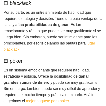
El
blackjack
Por su parte, es un entretenimiento de habilidad que
requiere estrategia y decisión. Tiene una baja ventaja de la
casa y
altas probabilidades de ganar
. Es tan
emocionante y rápido que puede ser muy gratificante si se
juega bien. Sin embargo, puede ser intimidante para los
principiantes, por eso te dejamos las pautas para
jugar
blackjack
.
El póker
Es un sistema emocionante que requiere habilidad,
estrategia y astucia. Ofrece la posibilidad de
ganar
grandes sumas de dinero
y puede ser muy gratificante.
Sin embargo, también puede ser muy difícil de aprender y
requiere de mucho tiempo y práctica dominarlo. Acá te
sugerimos el
mejor paquete para póker
.