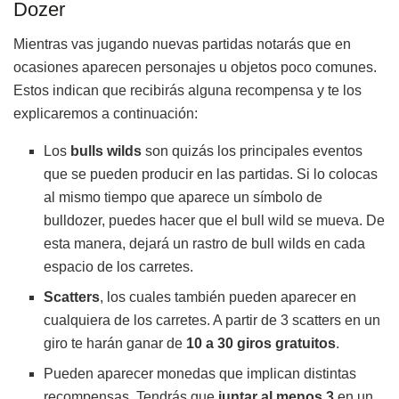
Dozer
Mientras vas jugando nuevas partidas notarás que en
ocasiones aparecen personajes u objetos poco comunes.
Estos indican que recibirás alguna recompensa y te los
explicaremos a continuación:
Los
bulls wilds
son quizás los principales eventos
que se pueden producir en las partidas. Si lo colocas
al mismo tiempo que aparece un símbolo de
bulldozer, puedes hacer que el bull wild se mueva. De
esta manera, dejará un rastro de bull wilds en cada
espacio de los carretes.
Scatters
, los cuales también pueden aparecer en
cualquiera de los carretes. A partir de 3 scatters en un
giro te harán ganar de
10 a 30 giros gratuitos
.
Pueden aparecer monedas que implican distintas
recompensas. Tendrás que
juntar al menos 3
en un