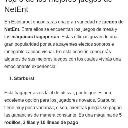
NetEnt
En Estelarbet encontrarás una gran variedad de
juegos de
NetEnt
. Entre ellos se encuentran los juegos de mesa y
las
máquinas tragaperras
. Estas últimas gozan de una
gran popularidad por sus atrayentes efectos sonoros e
innegable calidad visual. En esta ocasión conocerás
algunos de sus mejores juegos con los cuales vivirás una
emocionante experiencia:
Starburst
Esta tragaperras es fácil de utilizar, por lo que es una
excelente opción para los jugadores novatos. Starburst
tiene muy poca varianza, o sea, mientras juegas se pagan
las ganancias de manera constante. Es una máquina de
5
rodillos, 3 filas y 10 líneas de pago
.