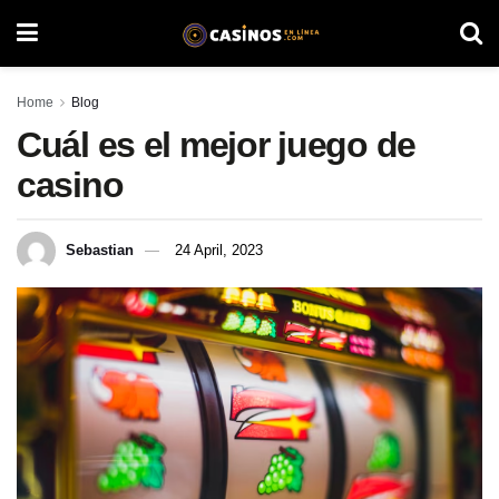
Home
Blog
Cuál es el mejor juego de
casino
Sebastian
24 April, 2023