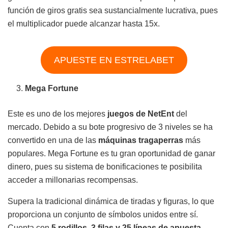
función de giros gratis sea sustancialmente lucrativa, pues
el multiplicador puede alcanzar hasta 15x.
APUESTE EN ESTRELABET
Mega Fortune
Este es uno de los mejores
juegos de NetEnt
del
mercado. Debido a su bote progresivo de 3 niveles se ha
convertido en una de las
máquinas tragaperras
más
populares. Mega Fortune es tu gran oportunidad de ganar
dinero, pues su sistema de bonificaciones te posibilita
acceder a millonarias recompensas.
Supera la tradicional dinámica de tiradas y figuras, lo que
proporciona un conjunto de símbolos unidos entre sí.
Cuenta con
5 rodillos, 3 filas y 25 líneas de apuesta
.