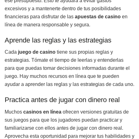
ese presupuesto. Esto te ayudará a evitar gastos
excesivos y a mantenerte dentro de tus posibilidades
financieras para disfrutar de las
apuestas de casino
en
línea de manera responsable y segura.
Aprende las reglas y las estrategias
Cada
juego de casino
tiene sus propias reglas y
estrategias. Tómate el tiempo de leerlas y entenderlas
para que puedas tomar decisiones informadas durante el
juego. Hay muchos recursos en línea que te pueden
ayudar a aprender las reglas y las estrategias de cada uno.
Practica antes de jugar con dinero real
Muchos
casinos en línea
ofrecen versiones gratuitas de
sus juegos para que los jugadores puedan practicar y
familiarizarse con ellos antes de jugar con dinero real.
Aprovecha esta oportunidad para mejorar tus habilidades y