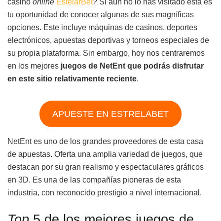
casino
online
EstelarBet
? Si aún no lo has visitado esta es
tu oportunidad de conocer algunas de sus magníficas
opciones. Este incluye máquinas de casinos, deportes
electrónicos, apuestas deportivas y torneos especiales de
su propia plataforma. Sin embargo, hoy nos centraremos
en los mejores
juegos de NetEnt
que podrás disfrutar
en este sitio relativamente reciente
.
APUESTE EN ESTRELABET
NetEnt es uno de los grandes proveedores de esta casa
de apuestas. Oferta una amplia variedad de juegos, que
destacan por su gran realismo y espectaculares gráficos
en 3D. Es una de las compañías pioneras de esta
industria, con reconocido prestigio a nivel internacional.
Top
5 de los mejores juegos de