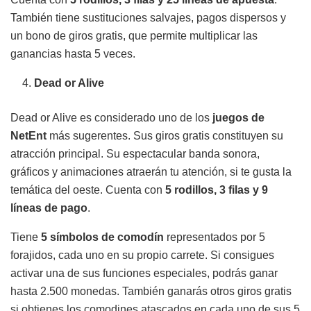
También tiene sustituciones salvajes, pagos dispersos y
un bono de giros gratis, que permite multiplicar las
ganancias hasta 5 veces.
Dead or Alive
Dead or Alive es considerado uno de los
juegos de
NetEnt
más sugerentes. Sus giros gratis constituyen su
atracción principal. Su espectacular banda sonora,
gráficos y animaciones atraerán tu atención, si te gusta la
temática del oeste. Cuenta con
5 rodillos, 3 filas y 9
líneas de pago
.
Tiene
5 símbolos de comodín
representados por 5
forajidos, cada uno en su propio carrete. Si consigues
activar una de sus funciones especiales, podrás ganar
hasta 2.500 monedas. También ganarás otros giros gratis
si obtienes los comodines atascados en cada uno de sus 5