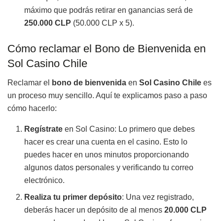
máximo que podrás retirar en ganancias será de
250.000 CLP
(50.000 CLP x 5).
Cómo reclamar el Bono de Bienvenida en
Sol Casino Chile
Reclamar el
bono de bienvenida
en
Sol Casino Chile
es
un proceso muy sencillo. Aquí te explicamos paso a paso
cómo hacerlo:
Regístrate
en Sol Casino: Lo primero que debes
hacer es crear una cuenta en el casino. Esto lo
puedes hacer en unos minutos proporcionando
algunos datos personales y verificando tu correo
electrónico.
Realiza tu primer depósito
: Una vez registrado,
deberás hacer un depósito de al menos
20.000 CLP