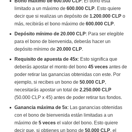
Bono máximo de 600.000 CLP
: El bono está
limitado a un máximo de
600.000 CLP
. Esto quiere
decir que si realizas un depósito de
1.200.000 CLP
o
más, recibirás el bono máximo de
600.000 CLP
.
Depósito mínimo de 20.000 CLP
: Para ser elegible
para el bono de bienvenida, deberás hacer un
depósito mínimo de
20.000 CLP
.
Requisito de apuesta de 45x
: Esto significa que
deberás apostar el monto del bono
45 veces
antes de
poder retirar las ganancias obtenidas con este. Por
ejemplo, si recibes un bono de
50.000 CLP
,
necesitarás apostar un total de
2.250.000 CLP
(50.000 CLP x 45) antes de poder retirar tus fondos.
Ganancia máxima de 5x
: Las ganancias obtenidas
con el bono de bienvenida están limitadas a un
máximo de
5 veces
el valor del bono. Esto quiere
decir que, si obtienes un bono de
50.000 CLP
, el