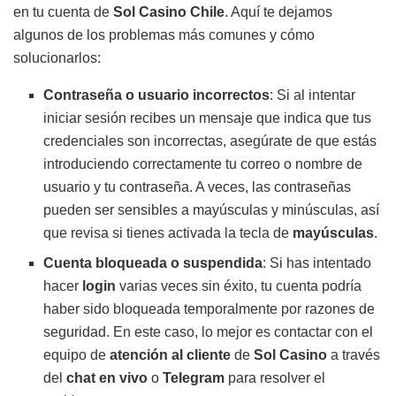
en tu cuenta de
Sol Casino Chile
. Aquí te dejamos
algunos de los problemas más comunes y cómo
solucionarlos:
Contraseña o usuario incorrectos
: Si al intentar
iniciar sesión recibes un mensaje que indica que tus
credenciales son incorrectas, asegúrate de que estás
introduciendo correctamente tu correo o nombre de
usuario y tu contraseña. A veces, las contraseñas
pueden ser sensibles a mayúsculas y minúsculas, así
que revisa si tienes activada la tecla de
mayúsculas
.
Cuenta bloqueada o suspendida
: Si has intentado
hacer
login
varias veces sin éxito, tu cuenta podría
haber sido bloqueada temporalmente por razones de
seguridad. En este caso, lo mejor es contactar con el
equipo de
atención al cliente
de
Sol Casino
a través
del
chat en vivo
o
Telegram
para resolver el