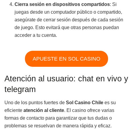
Cierra sesión en dispositivos compartidos
: Si
juegas desde un computador público o compartido,
asegúrate de cerrar sesión después de cada sesión
de juego. Esto evitará que otras personas puedan
acceder a tu cuenta.
APUESTE EN SOL CASINO
Atención al usuario: chat en vivo y
telegram
Uno de los puntos fuertes de
Sol Casino Chile
es su
eficiente
atención al cliente
. El casino ofrece varias
formas de contacto para garantizar que tus dudas o
problemas se resuelvan de manera rápida y eficaz.