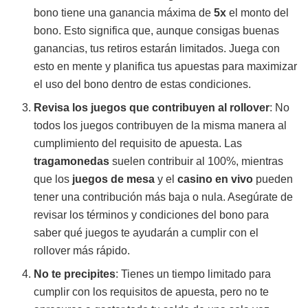
bono tiene una ganancia máxima de
5x
el monto del
bono. Esto significa que, aunque consigas buenas
ganancias, tus retiros estarán limitados. Juega con
esto en mente y planifica tus apuestas para maximizar
el uso del bono dentro de estas condiciones.
Revisa los juegos que contribuyen al rollover
: No
todos los juegos contribuyen de la misma manera al
cumplimiento del requisito de apuesta. Las
tragamonedas
suelen contribuir al 100%, mientras
que los
juegos de mesa
y el
casino en vivo
pueden
tener una contribución más baja o nula. Asegúrate de
revisar los términos y condiciones del bono para
saber qué juegos te ayudarán a cumplir con el
rollover más rápido.
No te precipites
: Tienes un tiempo limitado para
cumplir con los requisitos de apuesta, pero no te