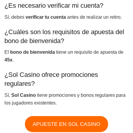
¿Es necesario verificar mi cuenta?
Sí, debes
verificar tu cuenta
antes de realizar un retiro.
¿Cuáles son los requisitos de apuesta del
bono de bienvenida?
El
bono de bienvenida
tiene un requisito de apuesta de
45x
.
¿Sol Casino ofrece promociones
regulares?
Sí,
Sol Casino
tiene promociones y bonos regulares para
los jugadores existentes.
APUESTE EN SOL CASINO