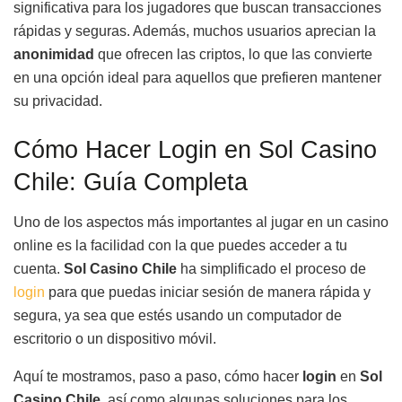
significativa para los jugadores que buscan transacciones
rápidas y seguras. Además, muchos usuarios aprecian la
anonimidad
que ofrecen las criptos, lo que las convierte
en una opción ideal para aquellos que prefieren mantener
su privacidad.
Cómo Hacer Login en Sol Casino
Chile: Guía Completa
Uno de los aspectos más importantes al jugar en un casino
online es la facilidad con la que puedes acceder a tu
cuenta.
Sol Casino Chile
ha simplificado el proceso de
login
para que puedas iniciar sesión de manera rápida y
segura, ya sea que estés usando un computador de
escritorio o un dispositivo móvil.
Aquí te mostramos, paso a paso, cómo hacer
login
en
Sol
Casino Chile
, así como algunas soluciones para los