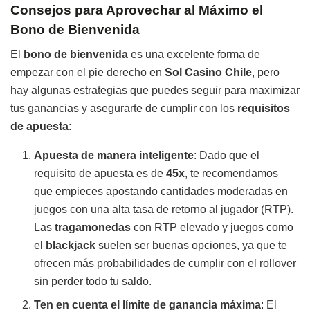
Consejos para Aprovechar al Máximo el
Bono de Bienvenida
El
bono de bienvenida
es una excelente forma de
empezar con el pie derecho en
Sol Casino Chile
, pero
hay algunas estrategias que puedes seguir para maximizar
tus ganancias y asegurarte de cumplir con los
requisitos
de apuesta
:
Apuesta de manera inteligente
: Dado que el
requisito de apuesta es de
45x
, te recomendamos
que empieces apostando cantidades moderadas en
juegos con una alta tasa de retorno al jugador (RTP).
Las
tragamonedas
con RTP elevado y juegos como
el
blackjack
suelen ser buenas opciones, ya que te
ofrecen más probabilidades de cumplir con el rollover
sin perder todo tu saldo.
Ten en cuenta el límite de ganancia máxima
: El