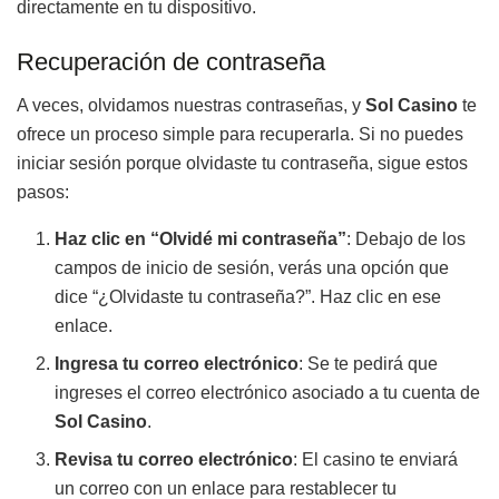
directamente en tu dispositivo.
Recuperación de contraseña
A veces, olvidamos nuestras contraseñas, y
Sol Casino
te
ofrece un proceso simple para recuperarla. Si no puedes
iniciar sesión porque olvidaste tu contraseña, sigue estos
pasos:
Haz clic en “Olvidé mi contraseña”
: Debajo de los
campos de inicio de sesión, verás una opción que
dice “¿Olvidaste tu contraseña?”. Haz clic en ese
enlace.
Ingresa tu correo electrónico
: Se te pedirá que
ingreses el correo electrónico asociado a tu cuenta de
Sol Casino
.
Revisa tu correo electrónico
: El casino te enviará
un correo con un enlace para restablecer tu