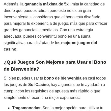
Además, la
ganancia máxima de 5x
limita la cantidad de
dinero que puedes retirar, pero esto no es un gran
inconveniente si consideras que el bono está diseñado
para mejorar tu experiencia de juego, más que para ofrecer
grandes ganancias inmediatas. Con una estrategia
adecuada, puedes convertir tu bono en una suma
significativa para disfrutar de los
mejores juegos del
casino
.
¿Qué Juegos Son Mejores para Usar el Bono
de Bienvenida?
Si bien puedes usar tu
bono de bienvenida
en casi todos
los juegos de
Sol Casino
, hay algunos que te ayudarán a
cumplir con los requisitos de apuesta más rápido o que
simplemente ofrecen una mejor experiencia:
Tragamonedas
: Son la mejor opción para utilizar tu