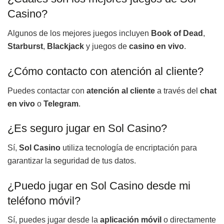
Casino?
Algunos de los mejores juegos incluyen
Book of Dead
,
Starburst
,
Blackjack
y juegos de
casino en vivo
.
¿Cómo contacto con atención al cliente?
Puedes contactar con
atención al cliente
a través del
chat
en vivo
o
Telegram
.
¿Es seguro jugar en Sol Casino?
Sí,
Sol Casino
utiliza tecnología de encriptación para
garantizar la seguridad de tus datos.
¿Puedo jugar en Sol Casino desde mi
teléfono móvil?
Sí, puedes jugar desde la
aplicación móvil
o directamente