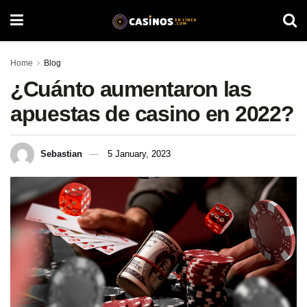
Home
Blog
¿Cuánto aumentaron las
apuestas de casino en 2022?
Sebastian
5 January, 2023