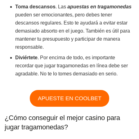
Toma descansos
. Las
apuestas en tragamonedas
pueden ser emocionantes, pero debes tener
descansos regulares. Esto te ayudará a evitar estar
demasiado absorto en el juego. También es útil para
mantener tu presupuesto y participar de manera
responsable.
Diviértete
. Por encima de todo, es importante
recordar que jugar tragamonedas en línea debe ser
agradable. No te lo tomes demasiado en serio.
APUESTE EN COOLBET
¿Cómo conseguir el mejor casino para
jugar tragamonedas?