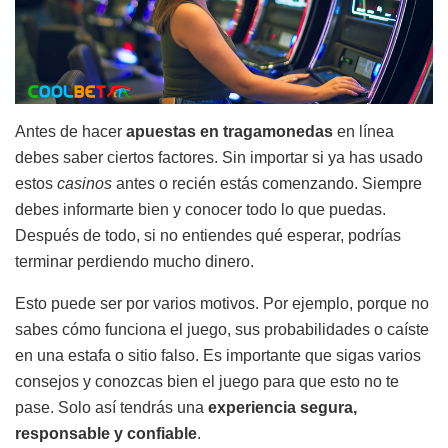
Antes de hacer
apuestas en tragamonedas
en línea
debes saber ciertos factores. Sin importar si ya has usado
estos
casinos
antes o recién estás comenzando. Siempre
debes informarte bien y conocer todo lo que puedas.
Después de todo, si no entiendes qué esperar, podrías
terminar perdiendo mucho dinero.
Esto puede ser por varios motivos. Por ejemplo, porque no
sabes cómo funciona el juego, sus probabilidades o caíste
en una estafa o sitio falso. Es importante que sigas varios
consejos y conozcas bien el juego para que esto no te
pase. Solo así tendrás una
experiencia segura,
responsable y confiable
.