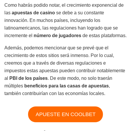
Como habrás podido notar, el crecimiento exponencial de
las
apuestas de casino
se debe a su constante
innovación. En muchos países, incluyendo los
latinoamericanos, las regulaciones han logrado que se
incremente el
número de jugadores
de estas plataformas.
Además, podemos mencionar que se prevé que el
crecimiento de estos sitios será inmenso. Por lo cual,
creemos que a través de diversas regulaciones e
impuestos estas apuestas pueden contribuir notablemente
al
PBI de los países
. De este modo, no solo traerán
múltiples
beneficios para las casas de apuestas
,
también contribuirían con las economías locales.
APUESTE EN COOLBET