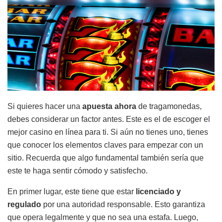
Si quieres hacer una
apuesta ahora
de tragamonedas,
debes considerar un factor antes. Este es el de escoger el
mejor casino en línea para ti. Si aún no tienes uno, tienes
que conocer los elementos claves para empezar con un
sitio. Recuerda que algo fundamental también sería que
este te haga sentir cómodo y satisfecho.
En primer lugar, este tiene que estar
licenciado y
regulado
por una autoridad responsable. Esto garantiza
que opera legalmente y que no sea una estafa. Luego,