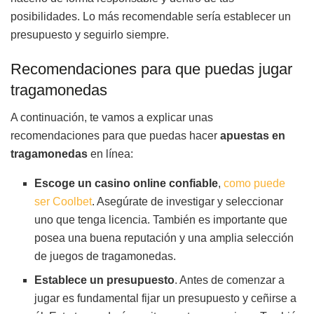
posibilidades. Lo más recomendable sería establecer un
presupuesto y seguirlo siempre.
Recomendaciones para que puedas jugar
tragamonedas
A continuación, te vamos a explicar unas
recomendaciones para que puedas hacer
apuestas en
tragamonedas
en línea:
Escoge un casino online confiable
,
como puede
ser Coolbet
. Asegúrate de investigar y seleccionar
uno que tenga licencia. También es importante que
posea una buena reputación y una amplia selección
de juegos de tragamonedas.
Establece un presupuesto
. Antes de comenzar a
jugar es fundamental fijar un presupuesto y ceñirse a