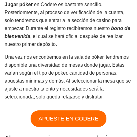
Jugar póker
en Codere es bastante sencillo.
Posteriormente, al proceso de verificación de la cuenta,
solo tendremos que entrar a la sección de casino para
empezar. Durante el registro recibiremos nuestro
bono de
bienvenida
, el cual se hará oficial después de realizar
nuestro primer depósito.
Una vez nos encontremos en la sala de póker, tendremos
disponible una diversidad de mesas donde jugar. Estas
varían según el tipo de póker, cantidad de personas,
apuestas mínimas y demás. Al seleccionar la mesa que se
ajuste a nuestro talento y necesidades será la
seleccionada, solo queda relajarse y disfrutar.
APUESTE EN CODERE