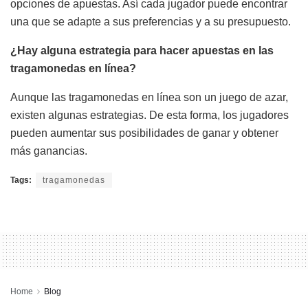
opciones de apuestas. Así cada jugador puede encontrar
una que se adapte a sus preferencias y a su presupuesto.
¿Hay alguna estrategia para hacer apuestas en las
tragamonedas en línea?
Aunque las tragamonedas en línea son un juego de azar,
existen algunas estrategias. De esta forma, los jugadores
pueden aumentar sus posibilidades de ganar y obtener
más ganancias.
Tags:
tragamonedas
Home
Blog