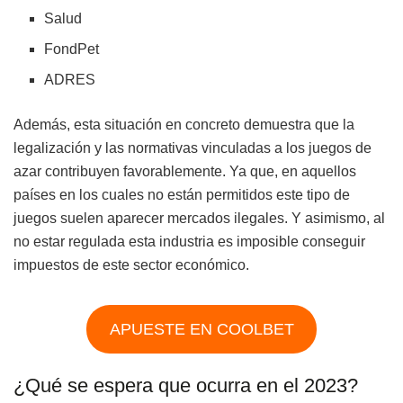
Salud
FondPet
ADRES
Además, esta situación en concreto demuestra que la
legalización y las normativas vinculadas a los juegos de
azar contribuyen favorablemente. Ya que, en aquellos
países en los cuales no están permitidos este tipo de
juegos suelen aparecer mercados ilegales. Y asimismo, al
no estar regulada esta industria es imposible conseguir
impuestos de este sector económico.
APUESTE EN COOLBET
¿Qué se espera que ocurra en el 2023?