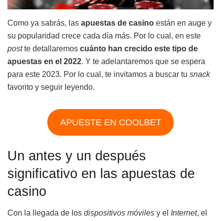
Como ya sabrás, las
apuestas de casino
están en auge y
su popularidad crece cada día más. Por lo cual, en este
post
te detallaremos
cuánto han crecido este tipo de
apuestas en el 2022
. Y te adelantaremos que se espera
para este 2023. Por lo cual, te invitamos a buscar tu
snack
favorito y seguir leyendo.
APUESTE EN COOLBET
Un antes y un después
significativo en las apuestas de
casino
Con la llegada de los
dispositivos móviles
y el
Internet
, el