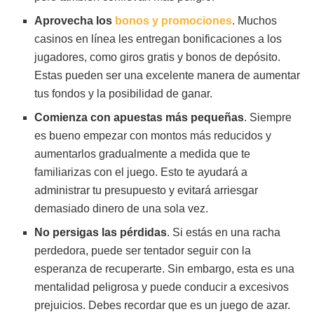
Aprovecha los
bonos y promociones
. Muchos
casinos en línea les entregan bonificaciones a los
jugadores, como giros gratis y bonos de depósito.
Estas pueden ser una excelente manera de aumentar
tus fondos y la posibilidad de ganar.
Comienza con apuestas más pequeñas
. Siempre
es bueno empezar con montos más reducidos y
aumentarlos gradualmente a medida que te
familiarizas con el juego. Esto te ayudará a
administrar tu presupuesto y evitará arriesgar
demasiado dinero de una sola vez.
No persigas las pérdidas
. Si estás en una racha
perdedora, puede ser tentador seguir con la
esperanza de recuperarte. Sin embargo, esta es una
mentalidad peligrosa y puede conducir a excesivos
prejuicios. Debes recordar que es un juego de azar.