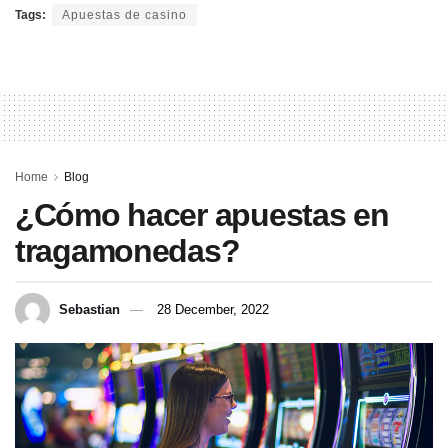
Tags:
Apuestas de casino
Home
Blog
¿Cómo hacer apuestas en
tragamonedas?
Sebastian
28 December, 2022