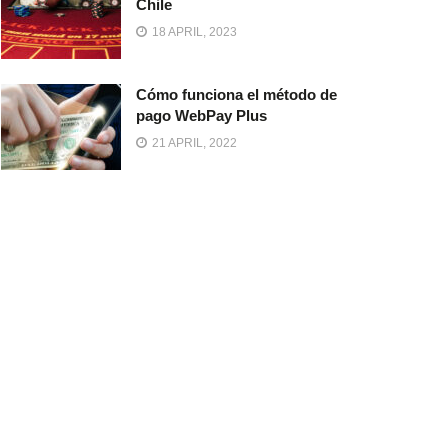
Chile
18 APRIL, 2023
Cómo funciona el método de
pago WebPay Plus
21 APRIL, 2022