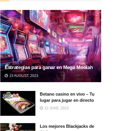
Estrategias para ganar en Mega Moolah
15 AUGUST, 2023
Betano casino en vivo – Tu
lugar para jugar en directo
22 JUNE, 2023
Los mejores Blackjacks de