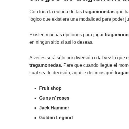
Con toda la euforia de las
tragamonedas
que ha
lógico que existiera una modalidad para poder j
Existen muchas opciones para jugar
tragamon
en ningún sitio si así lo deseas.
A veces será sólo por diversión o tal vez lo qu
tragamonedas.
Para que cuando llegue el momen
cual sea tu decisión, aquí te decimos qué
traga
Fruit shop
Guns n’ roses
Jack Hammer
Golden Legend