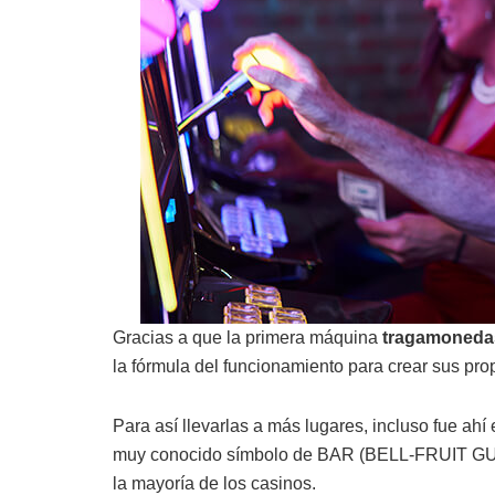
Gracias a que la primera máquina
tragamoneda
la fórmula del funcionamiento para crear sus pr
Para así llevarlas a más lugares, incluso fue ahí
muy conocido símbolo de BAR (BELL-FRUIT GUM)
la mayoría de los casinos.