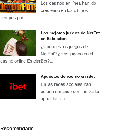
Los casinos en línea han ido
creciendo en los últimos
tiempos por...
Los mejores juegos de NetEnt
en Estelarbet
¿Conoces los juegos de
NetEnt? ¿Has jugado en el
casino online EstelarBet?...
Apuestas de casino en iBet
En las redes sociales han
estado sonando con fuerza las
apuestas en...
Recomendado