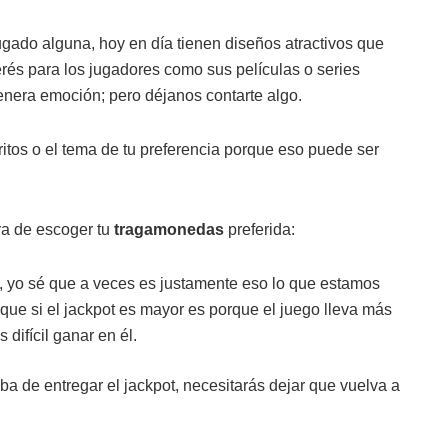
gado alguna, hoy en día tienen diseños atractivos que
rés para los jugadores como sus películas o series
enera emoción; pero déjanos contarte algo.
ritos o el tema de tu preferencia porque eso puede ser
ra de escoger tu
tragamonedas
preferida:
e, yo sé que a veces es justamente eso lo que estamos
que si el jackpot es mayor es porque el juego lleva más
 difícil ganar en él.
 de entregar el jackpot, necesitarás dejar que vuelva a