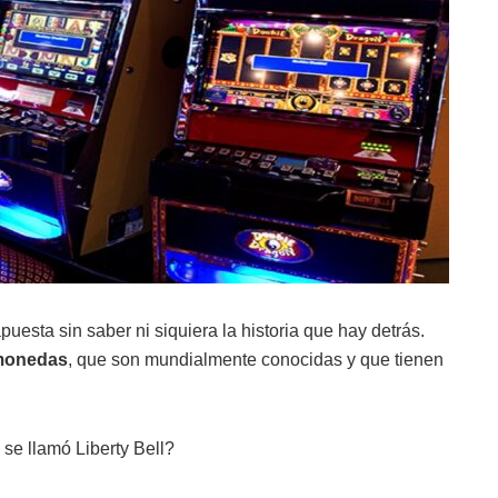
sta sin saber ni siquiera la historia que hay detrás.
monedas
, que son mundialmente conocidas y que tienen
s
se llamó Liberty Bell?