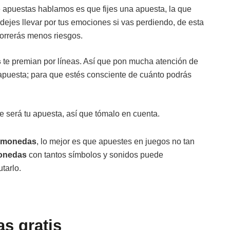
apuestas hablamos es que fijes una apuesta, la que
e dejes llevar por tus emociones si vas perdiendo, de esta
correrás menos riesgos.
s
te premian por líneas. Así que pon mucha atención de
 apuesta; para que estés consciente de cuánto podrás
e será tu apuesta, así que tómalo en cuenta.
amonedas
, lo mejor es que apuestes en juegos no tan
onedas
con tantos símbolos y sonidos puede
tarlo.
s gratis