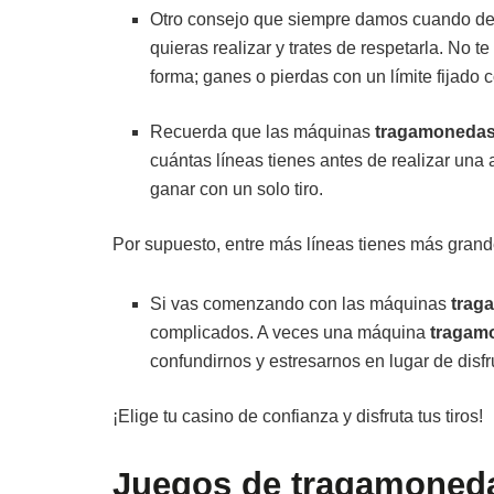
Otro consejo que siempre damos cuando de 
quieras realizar y trates de respetarla. No t
forma; ganes o pierdas con un límite fijado 
Recuerda que las máquinas
tragamoneda
cuántas líneas tienes antes de realizar una
ganar con un solo tiro.
Por supuesto, entre más líneas tienes más grand
Si vas comenzando con las máquinas
trag
complicados. A veces una máquina
tragam
confundirnos y estresarnos en lugar de disfru
¡Elige tu casino de confianza y disfruta tus tiros!
Juegos de tragamoneda