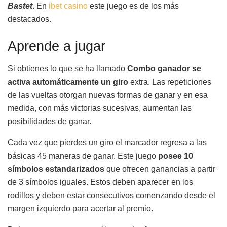
Bastet
. En
ibet casino
este juego es de los más
destacados.
Aprende a jugar
Si obtienes lo que se ha llamado
Combo ganador se
activa automáticamente un giro
extra. Las repeticiones
de las vueltas otorgan nuevas formas de ganar y en esa
medida, con más victorias sucesivas, aumentan las
posibilidades de ganar.
Cada vez que pierdes un giro el marcador regresa a las
básicas 45 maneras de ganar. Este juego
posee 10
símbolos estandarizados
que ofrecen ganancias a partir
de 3 símbolos iguales. Estos deben aparecer en los
rodillos y deben estar consecutivos comenzando desde el
margen izquierdo para acertar al premio.