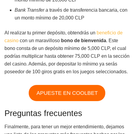
Bank Transfer
a través de transferencia bancaria, con
un monto mínimo de 20,000 CLP
Al realizar tu primer depósito, obtendrás un
beneficio de
casino
con un maravilloso
bono de bienvenida
. Este
bono consta de un depósito mínimo de 5,000 CLP, el cual
podrías multiplicar hasta obtener 75,000 CLP en la sección
del casino. Además, por depositar lo mínimo ya serás
poseedor de 100 giros gratis en los juegos seleccionados.
APUESTE EN COOLBET
Preguntas frecuentes
Finalmente, para tener un mejor entendimiento, dejamos