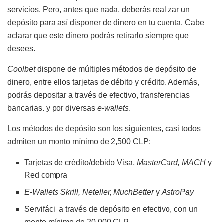
servicios. Pero, antes que nada, deberás realizar un
depósito para así disponer de dinero en tu cuenta. Cabe
aclarar que este dinero podrás retirarlo siempre que
desees.
Coolbet
dispone de múltiples métodos de depósito de
dinero, entre ellos tarjetas de débito y crédito. Además,
podrás depositar a través de efectivo, transferencias
bancarias, y por diversas
e-wallets
.
Los métodos de depósito son los siguientes, casi todos
admiten un monto mínimo de 2,500 CLP:
Tarjetas de crédito/debido Visa,
MasterCard, MACH
y
Red compra
E-Wallets Skrill, Neteller, MuchBetter
y
AstroPay
Servifácil a través de depósito en efectivo, con un
monto mínimo de 20,000 CLP