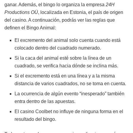
ganar. Además, el bingo lo organiza la empresa
24H
Productions OÜ
, localizada en Estonia, el país de origen
del casino. A continuación, podrás ver las reglas que
definen el Bingo Animal:
El excremento del animal solo cuenta cuando está
colocado dentro del cuadrado numerado.
Si la caca del animal esté sobre la línea de un
cuadrado, se verifica hacia dónde se inclina más.
Si el excremento está en una línea y a la misma
distancia de varios cuadrados, no se toma en cuenta.
La ocurrencia de algún evento “inesperado” también
entra dentro de las apuestas.
El casino Coolbet no influye de ninguna forma en el
resultado del bingo.