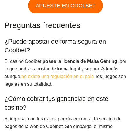
APUESTE EN COOLBET
Preguntas frecuentes
¿Puedo apostar de forma segura en
Coolbet?
El casino Coolbet
posee la licencia de Malta Gaming
, por
lo que podrás apostar de forma legal y segura. Además,
aunque
no existe una regulación en el país
, los juegos son
legales en su totalidad.
¿Cómo cobrar tus ganancias en este
casino?
Al ingresar con tus datos, podrás encontrar la sección de
pagos de la web de Coolbet. Sin embargo, el mismo