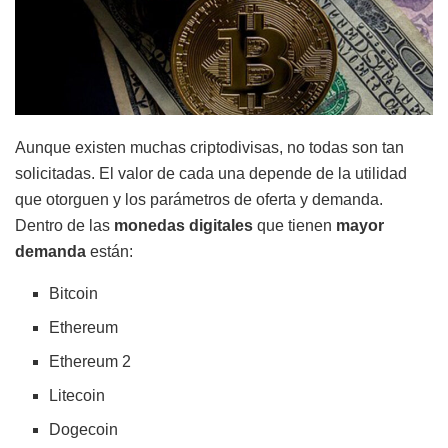
Aunque existen muchas criptodivisas, no todas son tan
solicitadas. El valor de cada una depende de la utilidad
que otorguen y los parámetros de oferta y demanda.
Dentro de las
monedas digitales
que tienen
mayor
demanda
están:
Bitcoin
Ethereum
Ethereum 2
Litecoin
Dogecoin