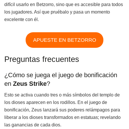
difícil usarlo en Betzorro, sino que es accesible para todos
los jugadores. Así que pruébalo y pasa un momento
excelente con él.
APUESTE EN BETZORRO
Preguntas frecuentes
¿Cómo se juega el juego de bonificación
en
Zeus Strike
?
Esto se activa cuando tres o más símbolos del templo de
los dioses aparecen en los rodillos. En el juego de
bonificación, Zeus lanzará sus poderes relámpagos para
liberar a los dioses transformados en estatuas; revelando
las ganancias de cada dios.