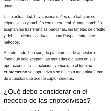
usual.
En la actualidad, hay casinos
online
que trabajan con
criptodivisas y también con dinero real. Aunque también
aceptan las trasferencias bancarias, las tarjetas de crédito
y débito, billeteras virtuales como Paypal, entre otros
métodos.
Por otro lado, han surgido plataformas de apuestas en
línea que solo aceptan las monedas digitales en sus
operaciones. En conclusión, vemos que el término
criptocasino
se populariza y se aplica a toda plataforma
de apuestas que acepte criptomonedas.
¿Qué debo considerar en el
negocio de las criptodivisas?