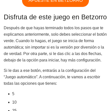
APUESTE EN BETZORRO
Disfruta de este juego en Betzorro
Después de que hayas terminado todos los pasos que te
explicamos anteriormente, solo debes seleccionar el botón
verde. Cuando lo hagas, el juego se inicia de forma
automática; sin importar si es la versión por diversión o la
de verdad. Por otra parte, si le das clic a las dos flechas,
debajo de la opción para iniciar, hay más configuración.
Si le das a ese botón, entrarás a la configuración del
“Juego automático”. A continuación, te vamos a escribir
todas las opciones que tienes:
5
10
25