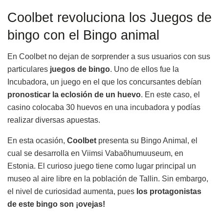
Coolbet revoluciona los Juegos de
bingo con el Bingo animal
En Coolbet no dejan de sorprender a sus usuarios con sus
particulares
juegos de bingo
. Uno de ellos fue la
Incubadora, un juego en el que los concursantes debían
pronosticar la eclosión de un huevo
. En este caso, el
casino colocaba 30 huevos en una incubadora y podías
realizar diversas apuestas.
En esta ocasión,
Coolbet
presenta su Bingo Animal, el
cual se desarrolla en Viimsi Vabaõhumuuseum, en
Estonia. El curioso juego tiene como lugar principal un
museo al aire libre en la población de Tallin. Sin embargo,
el nivel de curiosidad aumenta, pues
los protagonistas
de este bingo son ¡ovejas!