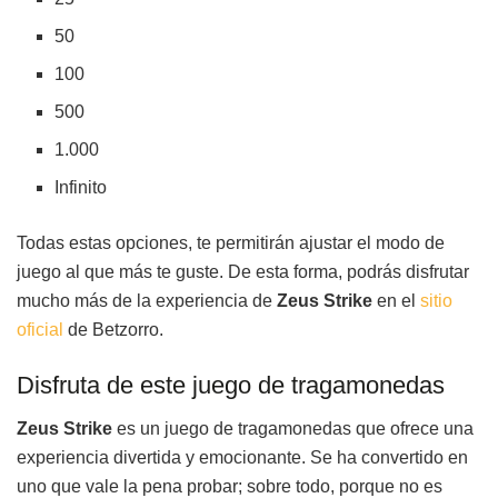
50
100
500
1.000
Infinito
Todas estas opciones, te permitirán ajustar el modo de
juego al que más te guste. De esta forma, podrás disfrutar
mucho más de la experiencia de
Zeus Strike
en el
sitio
oficial
de Betzorro.
Disfruta de este juego de tragamonedas
Zeus Strike
es un juego de tragamonedas que ofrece una
experiencia divertida y emocionante. Se ha convertido en
uno que vale la pena probar; sobre todo, porque no es