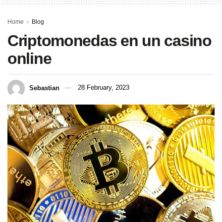
Home
Blog
Criptomonedas en un casino
online
Sebastian
28 February, 2023