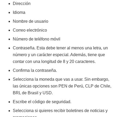
Dirección
Idioma
Nombre de usuario
Correo electrónico
Número de teléfono móvil
Contraseña. Esta debe tener al menos una letra, un
número y un carácter especial. Además, tiene que
contar con una longitud de 8 y 20 caracteres.
Confirma la contraseña.
Selecciona la moneda que vas a usar. Sin embargo,
las únicas opciones son PEN de Perú, CLP de Chile,
BRL de Brasil y USD.
Escribe el código de seguridad.
Selecciona si quieres recibir boletines de noticias y