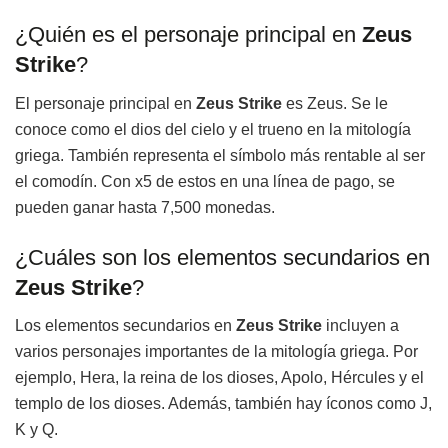
¿Quién es el personaje principal en
Zeus
Strike
?
El personaje principal en
Zeus Strike
es Zeus. Se le
conoce como el dios del cielo y el trueno en la mitología
griega. También representa el símbolo más rentable al ser
el comodín. Con x5 de estos en una línea de pago, se
pueden ganar hasta 7,500 monedas.
¿Cuáles son los elementos secundarios en
Zeus Strike
?
Los elementos secundarios en
Zeus Strike
incluyen a
varios personajes importantes de la mitología griega. Por
ejemplo, Hera, la reina de los dioses, Apolo, Hércules y el
templo de los dioses. Además, también hay íconos como J,
K y Q.