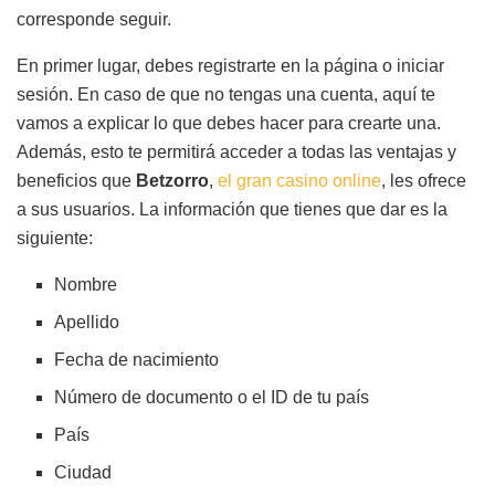
corresponde seguir.
En primer lugar, debes registrarte en la página o iniciar
sesión. En caso de que no tengas una cuenta, aquí te
vamos a explicar lo que debes hacer para crearte una.
Además, esto te permitirá acceder a todas las ventajas y
beneficios que
Betzorro
,
el gran casino online
, les ofrece
a sus usuarios. La información que tienes que dar es la
siguiente:
Nombre
Apellido
Fecha de nacimiento
Número de documento o el ID de tu país
País
Ciudad