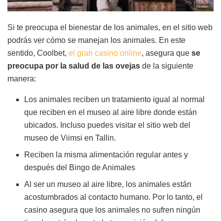
Si te preocupa el bienestar de los animales, en el sitio web
podrás ver cómo se manejan los animales. En este
sentido, Coolbet,
el gran casino online
, asegura que
se
preocupa por la salud de las ovejas
de la siguiente
manera:
Los animales reciben un tratamiento igual al normal
que reciben en el museo al aire libre donde están
ubicados. Incluso puedes visitar el sitio web del
museo de Viimsi en Tallin.
Reciben la misma alimentación regular antes y
después del Bingo de Animales
Al ser un museo al aire libre, los animales están
acostumbrados al contacto humano. Por lo tanto, el
casino asegura que los animales no sufren ningún