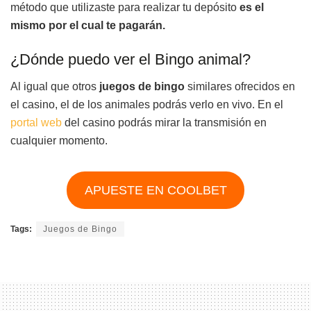
método que utilizaste para realizar tu depósito
es el
mismo por el cual te pagarán.
¿Dónde puedo ver el Bingo animal?
Al igual que otros
juegos de bingo
similares ofrecidos en
el casino, el de los animales podrás verlo en vivo. En el
portal web
del casino podrás mirar la transmisión en
cualquier momento.
APUESTE EN COOLBET
Tags:
Juegos de Bingo