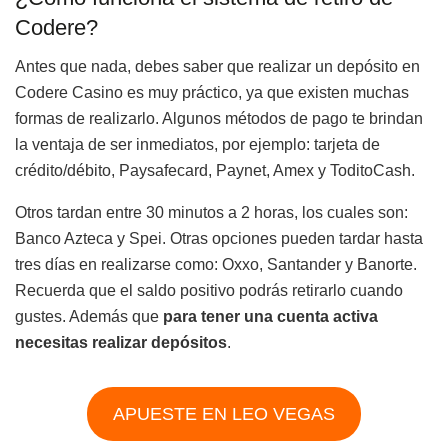
Codere?
Antes que nada, debes saber que realizar un depósito en
Codere Casino es muy práctico, ya que existen muchas
formas de realizarlo. Algunos métodos de pago te brindan
la ventaja de ser inmediatos, por ejemplo: tarjeta de
crédito/débito, Paysafecard, Paynet, Amex y ToditoCash.
Otros tardan entre 30 minutos a 2 horas, los cuales son:
Banco Azteca y Spei. Otras opciones pueden tardar hasta
tres días en realizarse como: Oxxo, Santander y Banorte.
Recuerda que el saldo positivo podrás retirarlo cuando
gustes. Además que
para tener una cuenta activa
necesitas realizar depósitos
.
APUESTE EN LEO VEGAS