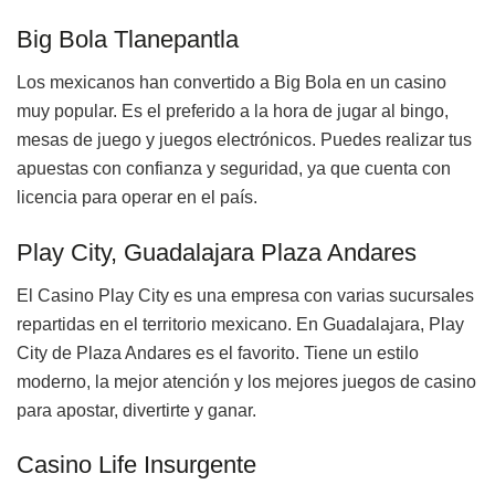
Big Bola Tlanepantla
Los mexicanos han convertido a Big Bola en un casino
muy popular. Es el preferido a la hora de jugar al bingo,
mesas de juego y juegos electrónicos. Puedes realizar tus
apuestas con confianza y seguridad, ya que cuenta con
licencia para operar en el país.
Play City, Guadalajara Plaza Andares
El Casino Play City es una empresa con varias sucursales
repartidas en el territorio mexicano. En Guadalajara, Play
City de Plaza Andares es el favorito. Tiene un estilo
moderno, la mejor atención y los mejores juegos de casino
para apostar, divertirte y ganar.
Casino Life Insurgente