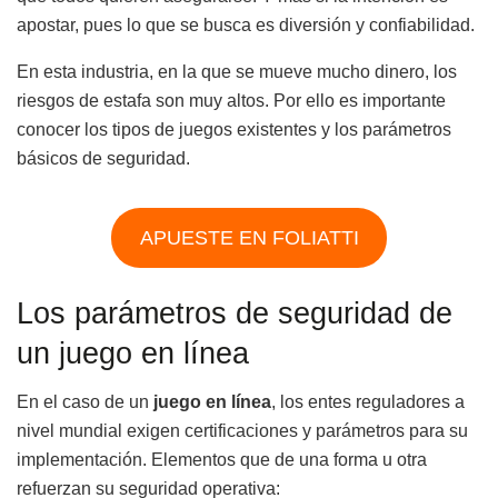
apostar, pues lo que se busca es diversión y confiabilidad.
En esta industria, en la que se mueve mucho dinero, los
riesgos de estafa son muy altos. Por ello es importante
conocer los tipos de juegos existentes y los parámetros
básicos de seguridad.
APUESTE EN FOLIATTI
Los parámetros de seguridad de
un juego en línea
En el caso de un
juego en línea
, los entes reguladores a
nivel mundial exigen certificaciones y parámetros para su
implementación. Elementos que de una forma u otra
refuerzan su seguridad operativa: