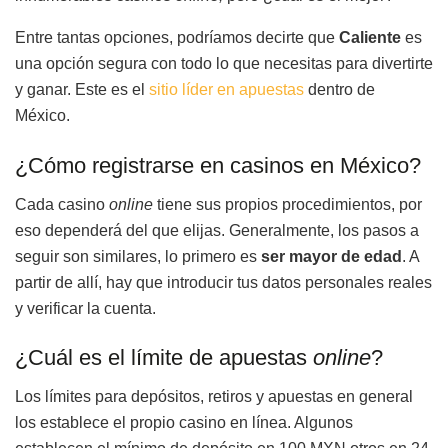
Entre tantas opciones, podríamos decirte que
Caliente
es
una opción segura con todo lo que necesitas para divertirte
y ganar. Este es el
sitio líder en apuestas
dentro de
México.
¿Cómo registrarse en casinos en México?
Cada casino
online
tiene sus propios procedimientos, por
eso dependerá del que elijas. Generalmente, los pasos a
seguir son similares, lo primero es
ser mayor de edad
. A
partir de allí, hay que introducir tus datos personales reales
y verificar la cuenta.
¿Cuál es el límite de apuestas
online
?
Los límites para depósitos, retiros y apuestas en general
los establece el propio casino en línea. Algunos