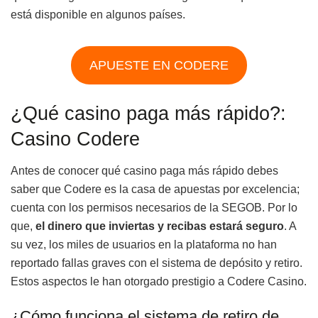
está disponible en algunos países.
APUESTE EN CODERE
¿Qué casino paga más rápido?:
Casino Codere
Antes de conocer qué casino paga más rápido debes
saber que Codere es la casa de apuestas por excelencia;
cuenta con los permisos necesarios de la SEGOB. Por lo
que,
el dinero que inviertas y recibas estará seguro
. A
su vez, los miles de usuarios en la plataforma no han
reportado fallas graves con el sistema de depósito y retiro.
Estos aspectos le han otorgado prestigio a Codere Casino.
¿Cómo funciona el sistema de retiro de