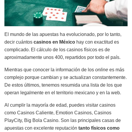
El mundo de las apuestas ha evolucionado, por lo tanto,
decir cuántos
casinos en México
hay con exactitud es
complicado. El cálculo de los casinos físicos es de
aproximadamente unos 400, repartidos por todo el país.
Mientras que conocer la información de los
online
es más
complejo porque cambian y se actualizan constantemente.
De estos últimos, tenemos resumida una lista de los que
operan legalmente en el territorio mexicano y en la web.
Al cumplir la mayoría de edad, puedes visitar casinos
como
Casinos Caliente, Emotion Casinos, Casinos
PlayCity, Big Bola Casino. Son las principales casas de
apuestas con excelente reputación
tanto físicos como