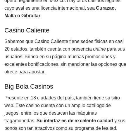
operar legalmente en México. Hay otros casinos legales
cuyo aval es una licencia internacional, sea
Curazao,
Malta o Gibraltar
.
Casino Caliente
Sabemos que Casino Caliente tiene sedes físicas en casi
20 estados, también cuenta con presencia
online
para sus
usuarios. Brinda en su página muchas promociones y
excelentes bonificaciones, sin mencionar las opciones que
ofrece para apostar.
Big Bola Casinos
Presente en 18 ciudades del país, también tiene su sitio
web. Este casino cuenta con un amplio catálogo de
juegos, entre los que destacan las máquinas
tragamonedas.
Su interfaz es de excelente calidad
y sus
bonos son tan atractivos como su programa de lealtad.