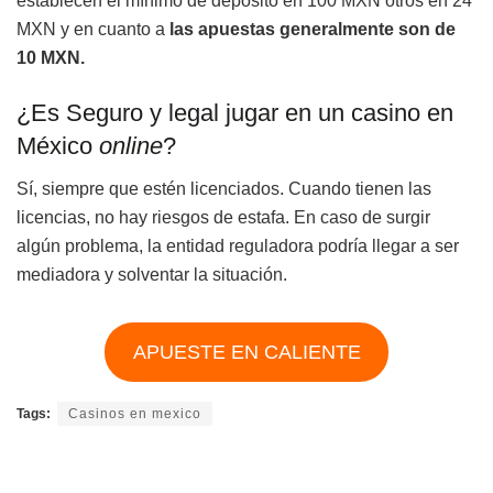
establecen el mínimo de depósito en 100 MXN otros en 24
MXN y en cuanto a
las apuestas generalmente son de
10 MXN.
¿Es Seguro y legal jugar en un casino en
México
online
?
Sí, siempre que estén licenciados. Cuando tienen las
licencias, no hay riesgos de estafa. En caso de surgir
algún problema, la entidad reguladora podría llegar a ser
mediadora y solventar la situación.
APUESTE EN CALIENTE
Tags:
Casinos en mexico