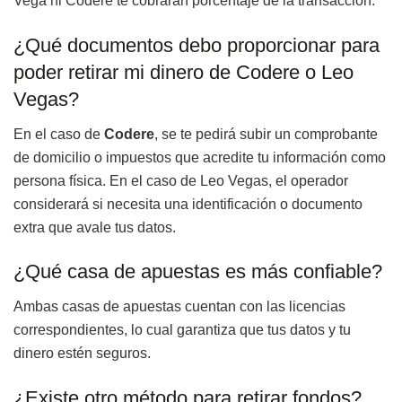
Vega ni Codere te cobrarán porcentaje de la transacción.
¿Qué documentos debo proporcionar para
poder retirar mi dinero de Codere o Leo
Vegas?
En el caso de
Codere
, se te pedirá subir un comprobante
de domicilio o impuestos que acredite tu información como
persona física. En el caso de Leo Vegas, el operador
considerará si necesita una identificación o documento
extra que avale tus datos.
¿Qué casa de apuestas es más confiable?
Ambas casas de apuestas cuentan con las licencias
correspondientes, lo cual garantiza que tus datos y tu
dinero estén seguros.
¿Existe otro método para retirar fondos?