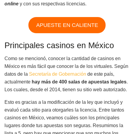
online
y con sus respectivas licencias.
APUESTE EN CALIENTE
Principales casinos en México
Como se mencionó, conocer la cantidad de casinos en
México es más fácil que conocer la de los virtuales. Según
datos de la
Secretaría de Gobernación
de este país,
actualmente
hay más de 400 salas de apuestas legales
.
Los cuales, desde el 2014, tienen su sitio web autorizado.
Esto es gracias a la modificación de la ley que incluyó y
evaluó cada sitio para otorgarles la licencia. Entre tantos
casinos en México, veamos cuáles son los principales
lugares donde tus apuestas son seguras. Resumimos la
lista a 5, pero hay que mencionar que son muchos los