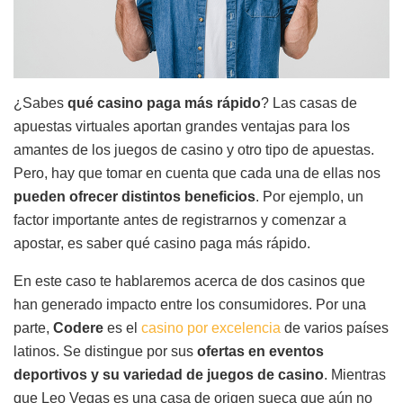
¿Sabes
qué casino paga más rápido
? Las casas de
apuestas virtuales aportan grandes ventajas para los
amantes de los juegos de casino y otro tipo de apuestas.
Pero, hay que tomar en cuenta que cada una de ellas nos
pueden ofrecer distintos beneficios
. Por ejemplo, un
factor importante antes de registrarnos y comenzar a
apostar, es saber qué casino paga más rápido.
En este caso te hablaremos acerca de dos casinos que
han generado impacto entre los consumidores. Por una
parte,
Codere
es el
casino por excelencia
de varios países
latinos. Se distingue por sus
ofertas en eventos
deportivos y su variedad de juegos de casino
. Mientras
que Leo Vegas es una casa de origen sueca que aún no