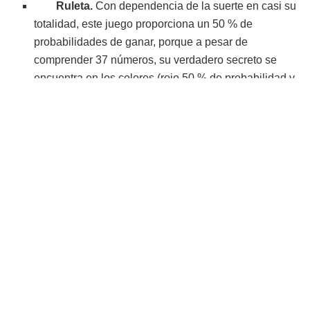
Ruleta.
Con dependencia de la suerte en casi su
totalidad, este juego proporciona un 50 % de
probabilidades de ganar, porque a pesar de
comprender 37 números, su verdadero secreto se
encuentra en los colores (rojo 50 % de probabilidad y
negro otro 50 %).
A pesar de que la probabilidad y la estadística se acercan
a lo que podría ser el resultado final, nada está escrito. Lo
más importante es que quien juega se divierta sanamente
y que juegue con inteligencia.
APUESTE EN FOLIATTI
Casa de apuesta y oferta, puntos
clave para la seguridad