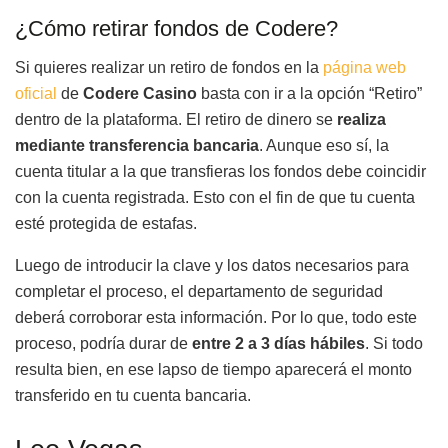
¿Cómo retirar fondos de Codere?
Si quieres realizar un retiro de fondos en la
página web
oficial
de
Codere Casino
basta con ir a la opción “Retiro”
dentro de la plataforma. El retiro de dinero se
realiza
mediante transferencia bancaria
. Aunque eso sí, la
cuenta titular a la que transfieras los fondos debe coincidir
con la cuenta registrada. Esto con el fin de que tu cuenta
esté protegida de estafas.
Luego de introducir la clave y los datos necesarios para
completar el proceso, el departamento de seguridad
deberá corroborar esta información. Por lo que, todo este
proceso, podría durar de
entre 2 a 3 días hábiles
. Si todo
resulta bien, en ese lapso de tiempo aparecerá el monto
transferido en tu cuenta bancaria.