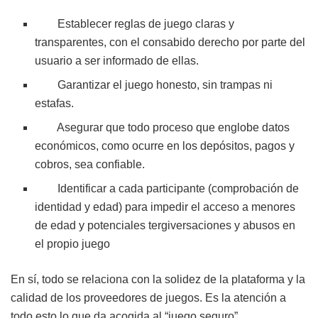
Establecer reglas de juego claras y
transparentes, con el consabido derecho por parte del
usuario a ser informado de ellas.
Garantizar el juego honesto, sin trampas ni
estafas.
Asegurar que todo proceso que englobe datos
económicos, como ocurre en los depósitos, pagos y
cobros, sea confiable.
Identificar a cada participante (comprobación de
identidad y edad) para impedir el acceso a menores
de edad y potenciales tergiversaciones y abusos en
el propio juego
En sí, todo se relaciona con la solidez de la plataforma y la
calidad de los proveedores de juegos. Es la atención a
todo esto lo que da acogida al “juego seguro”.