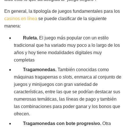
En general, la tipología de juegos fundamentales para los
casinos en línea
se puede clasificar de la siguiente
manera:
Ruleta.
El juego más popular con un estilo
tradicional que ha variado muy poco a lo largo de los
años y hoy tiene modalidades digitales muy
completas
Tragamonedas.
También conocidas como
máquinas tragaperras o
slots
, enmarca al conjunto de
juegos y minijuegos con gran variedad de
características, entre las que se podrían destacar sus
numerosas temáticas, las líneas de pago y también
las combinaciones para poder ganar y los bonos que
ofrecen.
Tragamonedas con bote progresivo.
Otra