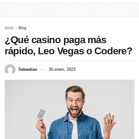
Inicio
Blog
¿Qué casino paga más
rápido, Leo Vegas o Codere?
Sebastian
30 enero, 2023