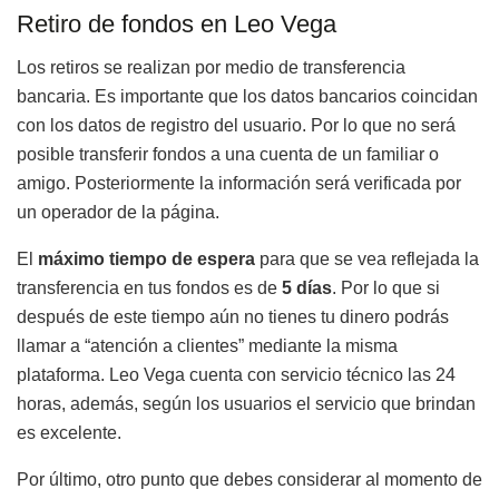
Retiro de fondos en Leo Vega
Los retiros se realizan por medio de transferencia
bancaria. Es importante que los datos bancarios coincidan
con los datos de registro del usuario. Por lo que no será
posible transferir fondos a una cuenta de un familiar o
amigo. Posteriormente la información será verificada por
un operador de la página.
El
máximo tiempo de espera
para que se vea reflejada la
transferencia en tus fondos es de
5 días
. Por lo que si
después de este tiempo aún no tienes tu dinero podrás
llamar a “atención a clientes” mediante la misma
plataforma. Leo Vega cuenta con servicio técnico las 24
horas, además, según los usuarios el servicio que brindan
es excelente.
Por último, otro punto que debes considerar al momento de