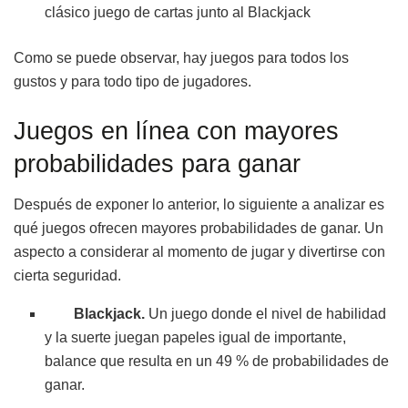
clásico juego de cartas junto al Blackjack
Como se puede observar, hay juegos para todos los
gustos y para todo tipo de jugadores.
Juegos en línea con mayores
probabilidades para ganar
Después de exponer lo anterior, lo siguiente a analizar es
qué juegos ofrecen mayores probabilidades de ganar. Un
aspecto a considerar al momento de jugar y divertirse con
cierta seguridad.
Blackjack.
Un juego donde el nivel de habilidad
y la suerte juegan papeles igual de importante,
balance que resulta en un 49 % de probabilidades de
ganar.