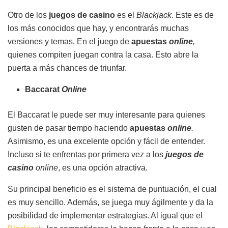
Otro de los
juegos de casino
es el
Blackjack
. Este es de
los más conocidos que hay, y encontrarás muchas
versiones y temas. En el juego de
apuestas
online
,
quienes compiten juegan contra la casa. Esto abre la
puerta a más chances de triunfar.
Baccarat
Online
El Baccarat le puede ser muy interesante para quienes
gusten de pasar tiempo haciendo
apuestas
online
.
Asimismo, es una excelente opción y fácil de entender.
Incluso si te enfrentas por primera vez a los
juegos de
casino
online
, es una opción atractiva.
Su principal beneficio es el sistema de puntuación, el cual
es muy sencillo. Además, se juega muy ágilmente y da la
posibilidad de implementar estrategias. Al igual que el