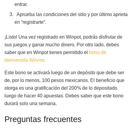
entrar.
Aprueba las condiciones del sitio y por último aprieta
en “registrarte”.
¡Listo! Una vez registrado en Winpot, podrás disfrutar de
sus juegos y ganar mucho dinero. Por otro lado, debes
saber que en Winpot tienes permitido el
bono de
bienvenida Winner
.
Este bono se activará luego de un depósito que debe ser
de, por lo menos, 100 pesos mexicanos. El beneficio que
otorga es una gratificación del 200% de lo depositado
luego de hacer 40 apuestas. Debes saber que este bono
durará solo una semana.
Preguntas frecuentes