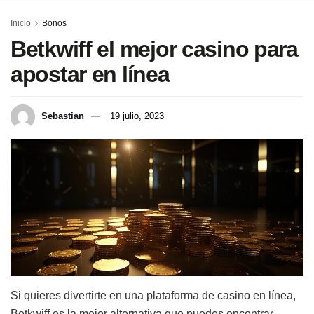
Inicio
Bonos
Betkwiff el mejor casino para
apostar en línea
Sebastian
19 julio, 2023
Si quieres divertirte en una plataforma de casino en línea,
Betkwiff es la mejor alternativa que puedes encontrar.