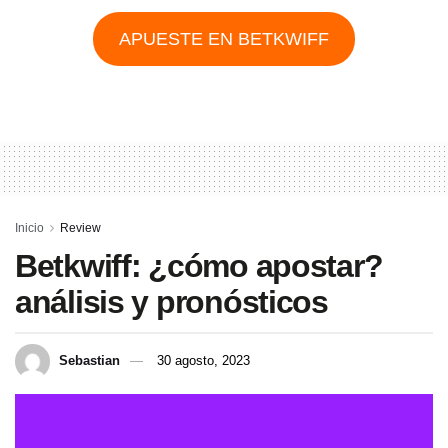
APUESTE EN BETKWIFF
Inicio
Review
Betkwiff: ¿cómo apostar?
análisis y pronósticos
Sebastian
30 agosto, 2023