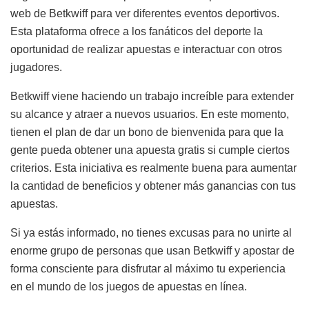
web de Betkwiff para ver diferentes eventos deportivos.
Esta plataforma ofrece a los fanáticos del deporte la
oportunidad de realizar apuestas e interactuar con otros
jugadores.
Betkwiff viene haciendo un trabajo increíble para extender
su alcance y atraer a nuevos usuarios. En este momento,
tienen el plan de dar un bono de bienvenida para que la
gente pueda obtener una apuesta gratis si cumple ciertos
criterios. Esta iniciativa es realmente buena para aumentar
la cantidad de beneficios y obtener más ganancias con tus
apuestas.
Si ya estás informado, no tienes excusas para no unirte al
enorme grupo de personas que usan Betkwiff y apostar de
forma consciente para disfrutar al máximo tu experiencia
en el mundo de los juegos de apuestas en línea.