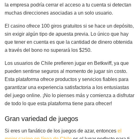
la empresa podría cerrar el acceso a tu cuenta si detectan
muchas direcciones asociadas a un solo usuario.
El casino ofrece 100 giros gratuitos si se hace un depósito,
sin exigir algún tipo de apuesta previa. Lo único que hay
que tener en cuenta es que la cantidad de dinero obtenida
a través del bono no superará los $250.
Los usuarios de Chile prefieren jugar en Betkwiff, ya que
pueden sentirse seguros al momento de jugar sin costo.
Esta plataforma ofrece productos y servicios fiables para
garantizar una experiencia satisfactoria a los entusiastas
del juego online. ¡No lo pienses más y comienza a disfrutar
de todo lo que esta plataforma tiene para ofrecer!
Gran variedad de juegos
Si eres un fanático de los juegos de azar, entonces
el
mejor casino en línea de Chile
es el lugar perfecto para ti.