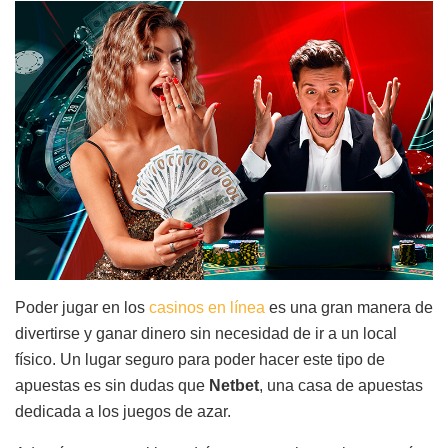
Poder jugar en los
casinos en línea
es una gran manera de
divertirse y ganar dinero sin necesidad de ir a un local
físico. Un lugar seguro para poder hacer este tipo de
apuestas es sin dudas que
Netbet
, una casa de apuestas
dedicada a los juegos de azar.