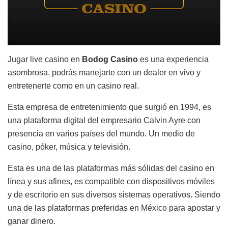
Jugar live casino en
Bodog Casino
es una experiencia
asombrosa, podrás manejarte con un dealer en vivo y
entretenerte como en un casino real.
Esta empresa de entretenimiento que surgió en 1994, es
una plataforma digital del empresario Calvin Ayre con
presencia en varios países del mundo. Un medio de
casino, póker, música y televisión.
Esta es una de las plataformas más sólidas del casino en
línea y sus afines, es compatible con dispositivos móviles
y de escritorio en sus diversos sistemas operativos. Siendo
una de las plataformas preferidas en México para apostar y
ganar dinero.