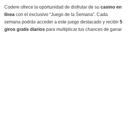
Codere ofrece la oportunidad de disfrutar de su
casino en
línea
con el exclusivo “Juego de la Semana”. Cada
semana podrás acceder a este juego destacado y recibir
5
giros gratis diarios
para multiplicar tus chances de ganar
en grande. Para participar, solo sigue estos pasos:
Acepta
la promoción desde la sección “Juego de la
Semana” y asegúrate de que tu cuenta está registrada
en
Codere casino
.
Recibe
automáticamente 5 giros gratis cada día
durante una semana, los cuales podrás usar en el
juego seleccionado.
Juega
en
Lucky Bass: Mega Cash Collect
y
descubre todo lo que el título tiene para ofrecer, desde
gráficos vibrantes hasta emocionantes premios.
La promoción se renueva semanalmente de lunes a