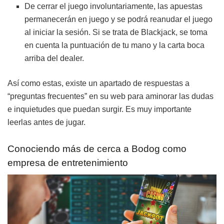
De cerrar el juego involuntariamente, las apuestas
permanecerán en juego y se podrá reanudar el juego
al iniciar la sesión. Si se trata de Blackjack, se toma
en cuenta la puntuación de tu mano y la carta boca
arriba del dealer.
Así como estas, existe un apartado de respuestas a
“preguntas frecuentes” en su web para aminorar las dudas
e inquietudes que puedan surgir. Es muy importante
leerlas antes de jugar.
Conociendo más de cerca a Bodog como
empresa de entretenimiento