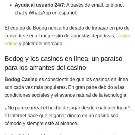
Ayuda al usuario 24/7:
A través de email, teléfono,
chat y WhatsApp en español.
El equipo de Bodog nunca ha dejado de trabajar en pro de
convertirse en el mejor sitio de apuestas deportivas,
casino
online
y póker del mercado.
Bodog y los casinos en línea, un paraíso
para los amantes del casino
Bodog Casino
es consciente de que los casinos en línea
son cada vez más populares. En gran parte debido a las
condiciones sociales y el avance natural de la tecnología.
¿No parece irreal el hecho de jugar desde cualquier lugar?
El Internet hace que el ganar dinero en un casino sea
cómodo y siempre esté al alcance.