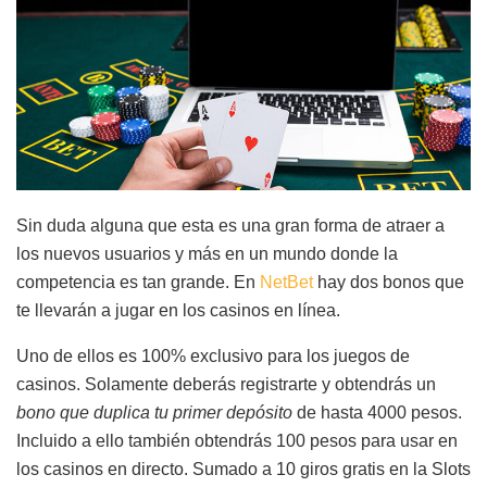
Sin duda alguna que esta es una gran forma de atraer a
los nuevos usuarios y más en un mundo donde la
competencia es tan grande. En
NetBet
hay dos bonos que
te llevarán a jugar en los casinos en línea.
Uno de ellos es 100% exclusivo para los juegos de
casinos. Solamente deberás registrarte y obtendrás un
bono que duplica tu primer depósito
de hasta 4000 pesos.
Incluido a ello también obtendrás 100 pesos para usar en
los casinos en directo. Sumado a 10 giros gratis en la Slots