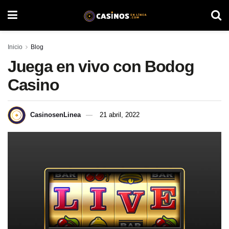
Inicio
Blog
Juega en vivo con Bodog
Casino
CasinosenLinea
21 abril, 2022