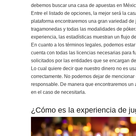
debemos buscar una casa de apuestas en Méxic
Entre el listado de opciones, la mejor será la ca
plataforma encontraremos una gran variedad de 
tragamonedas y todas las modalidades de póker.
experiencia, las estadísticas muestran un flujo
En cuanto a los términos legales, podemos estar 
cuenta con todas las licencias necesarias para f
solicitados por las entidades que se encargan de 
Lo cual quiere decir que nuestro dinero no es us
correctamente. No podemos dejar de mencionar q
responsable. De manera que encontraremos un apa
en el caso de necesitarla.
¿Cómo es la experiencia de ju