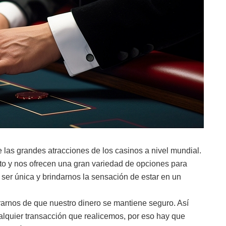
las grandes atracciones de los casinos a nivel mundial.
o y nos ofrecen una gran variedad de opciones para
 ser única y brindarnos la sensación de estar en un
arnos de que nuestro dinero se mantiene seguro. Así
lquier transacción que realicemos, por eso hay que