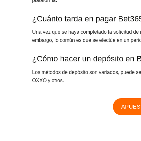
plataforma.
¿Cuánto tarda en pagar Bet36
Una vez que se haya completado la solicitud de re
embargo, lo común es que se efectúe en un perio
¿Cómo hacer un depósito en 
Los métodos de depósito son variados, puede se
OXXO y otros.
APUES