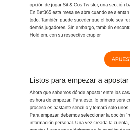
opción de jugar Sit & Gos Twister, una sección 
En Bet365 esta mesa se abre cuando se sientan 3
todo. También puede suceder que el bote sea rep
demás jugadores. Sin embargo, también encontra
Hold’em, con su respectivo crupier.
APUES
Listos para empezar a apostar
Ahora que sabemos dónde apostar entre las casa
es hora de empezar. Para esto, lo primero será cr
proceso es bastante sencillo y tomará solo unos
Para empezar, debemos seleccionar la opción “re
información personal. Una vez creada la cuenta,