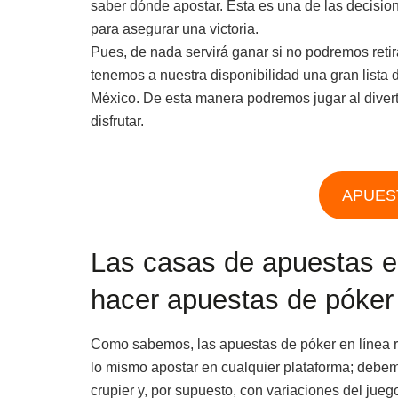
saber dónde apostar. Esta es una de las decisi
para asegurar una victoria.
Pues, de nada servirá ganar si no podremos retir
tenemos a nuestra disponibilidad una gran lista 
México. De esta manera podremos jugar al divert
disfrutar.
APUES
Las casas de apuestas 
hacer apuestas de póker
Como sabemos, las apuestas de póker en línea re
lo mismo apostar en cualquier plataforma; debem
crupier y, por supuesto, con variaciones del jueg