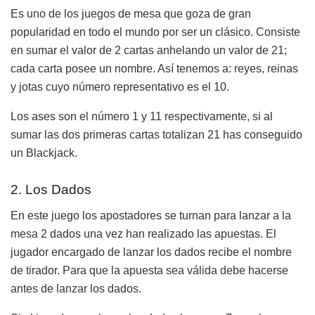
Es uno de los juegos de mesa que goza de gran
popularidad en todo el mundo por ser un clásico. Consiste
en sumar el valor de 2 cartas anhelando un valor de 21;
cada carta posee un nombre. Así tenemos a: reyes, reinas
y jotas cuyo número representativo es el 10.
Los ases son el número 1 y 11 respectivamente, si al
sumar las dos primeras cartas totalizan 21 has conseguido
un Blackjack.
2. Los Dados
En este juego los apostadores se turnan para lanzar a la
mesa 2 dados una vez han realizado las apuestas. El
jugador encargado de lanzar los dados recibe el nombre
de tirador. Para que la apuesta sea válida debe hacerse
antes de lanzar los dados.