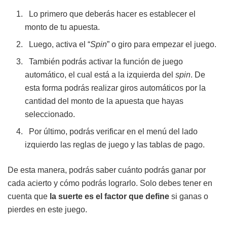
Lo primero que deberás hacer es establecer el
monto de tu apuesta.
Luego, activa el “
Spin
” o giro para empezar el juego.
También podrás activar la función de juego
automático, el cual está a la izquierda del
spin
. De
esta forma podrás realizar giros automáticos por la
cantidad del monto de la apuesta que hayas
seleccionado.
Por último, podrás verificar en el menú del lado
izquierdo las reglas de juego y las tablas de pago.
De esta manera, podrás saber cuánto podrás ganar por
cada acierto y cómo podrás lograrlo. Solo debes tener en
cuenta que
la suerte es el factor que define
si ganas o
pierdes en este juego.