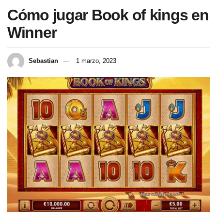
Cómo jugar Book of kings en
Winner
Sebastian
1 marzo, 2023