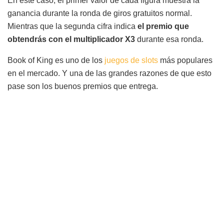
En este caso, el primer valor de cada figura muestra la
ganancia durante la ronda de giros gratuitos normal.
Mientras que la segunda cifra indica
el premio que
obtendrás con el multiplicador X3
durante esa ronda.
Book of King es uno de los
juegos de slots
más populares
en el mercado. Y una de las grandes razones de que esto
pase son los buenos premios que entrega.
Gana a lo grande con este juego
Si has disfrutado de otras entregas del desarrollador
Playtech,
te divertirás con este nuevo juego
con
temática de Egipto. Además, tiene increíbles gráficos y las
bonificaciones te ayudarán a conseguir las mejores
ganancias que una tragamonedas te puede ofrecer. En
este caso, el mejor lugar para disfrutar de este juego es el
sitio oficial
de Winner casino.