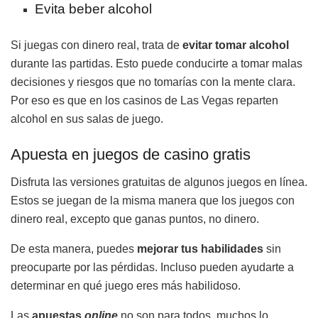
Evita beber alcohol
Si juegas con dinero real,
trata de
evitar tomar alcohol
durante las partidas. Esto puede conducirte a tomar malas
decisiones y riesgos que no tomarías con la mente clara.
Por eso es que en los casinos de Las Vegas reparten
alcohol en sus salas de juego.
Apuesta en juegos de casino gratis
Disfruta las versiones gratuitas de algunos juegos en línea.
Estos
se juegan de la misma manera que los juegos con
dinero real, excepto que ganas puntos, no dinero.
De esta manera,
puedes
mejorar tus habilidades
sin
preocuparte por las pérdidas. Incluso pueden ayudarte a
determinar en qué juego eres más habilidoso.
Las
apuestas
online
no son para todos, muchos lo