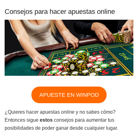
Consejos para hacer apuestas online
APUESTE EN WINPOD
¿Quieres hacer apuestas
online
y no sabes cómo?
Entonces sigue
estos
consejos para aumentar tus
posibilidades de poder ganar desde cualquier lugar.