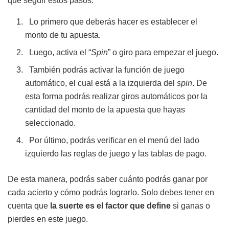
que seguir estos pasos:
Lo primero que deberás hacer es establecer el
monto de tu apuesta.
Luego, activa el “
Spin
” o giro para empezar el juego.
También podrás activar la función de juego
automático, el cual está a la izquierda del
spin
. De
esta forma podrás realizar giros automáticos por la
cantidad del monto de la apuesta que hayas
seleccionado.
Por último, podrás verificar en el menú del lado
izquierdo las reglas de juego y las tablas de pago.
De esta manera, podrás saber cuánto podrás ganar por
cada acierto y cómo podrás lograrlo. Solo debes tener en
cuenta que
la suerte es el factor que define
si ganas o
pierdes en este juego.