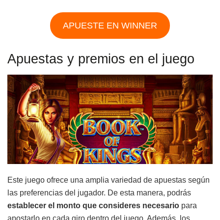
APUESTE EN WINNER
Apuestas y premios en el juego
Este juego ofrece una amplia variedad de apuestas según
las preferencias del jugador. De esta manera, podrás
establecer el monto que consideres necesario
para
apostarlo en cada giro dentro del juego. Además, los