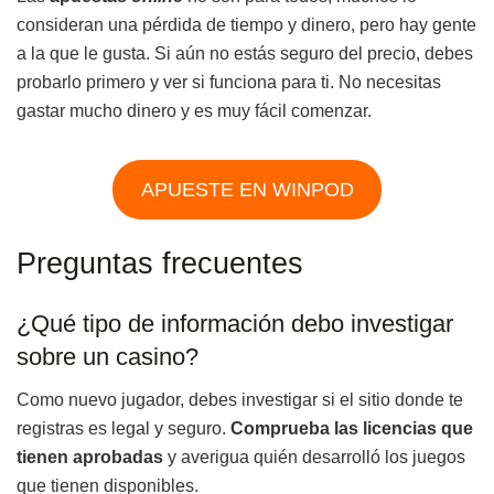
consideran una pérdida de tiempo y dinero, pero hay gente
a la que le gusta. Si aún no estás seguro del precio, debes
probarlo primero y ver si funciona para ti. No necesitas
gastar mucho dinero y es muy fácil comenzar.
APUESTE EN WINPOD
Preguntas frecuentes
¿Qué tipo de información debo investigar
sobre un casino?
Como nuevo jugador, debes investigar si el sitio donde te
registras es legal y seguro.
Comprueba las licencias que
tienen aprobadas
y averigua quién desarrolló los juegos
que tienen disponibles.