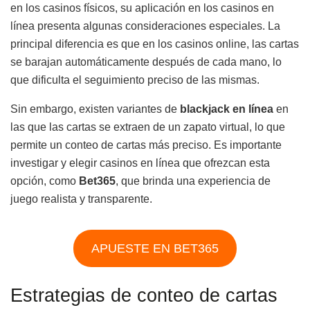
en los casinos físicos, su aplicación en los casinos en
línea presenta algunas consideraciones especiales. La
principal diferencia es que en los casinos online, las cartas
se barajan automáticamente después de cada mano, lo
que dificulta el seguimiento preciso de las mismas.
Sin embargo, existen variantes de
blackjack en línea
en
las que las cartas se extraen de un zapato virtual, lo que
permite un conteo de cartas más preciso. Es importante
investigar y elegir casinos en línea que ofrezcan esta
opción, como
Bet365
, que brinda una experiencia de
juego realista y transparente.
APUESTE EN BET365
Estrategias de conteo de cartas