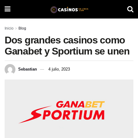
Inicio
Blog
Dos grandes casinos como
Ganabet y Sportium se unen
Sebastian
4 julio, 2023