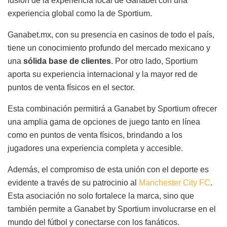
fusión de la experiencia local de Ganabet con una
experiencia global como la de Sportium.
Ganabet.mx, con su presencia en casinos de todo el país,
tiene un conocimiento profundo del mercado mexicano y
una
sólida base de clientes
. Por otro lado, Sportium
aporta su experiencia internacional y la mayor red de
puntos de venta físicos en el sector.
Esta combinación permitirá a Ganabet by Sportium ofrecer
una amplia gama de opciones de juego tanto en línea
como en puntos de venta físicos, brindando a los
jugadores una experiencia completa y accesible.
Además, el compromiso de esta unión con el deporte es
evidente a través de su patrocinio al
Manchester City FC
.
Esta asociación no solo fortalece la marca, sino que
también permite a Ganabet by Sportium involucrarse en el
mundo del fútbol y conectarse con los fanáticos.