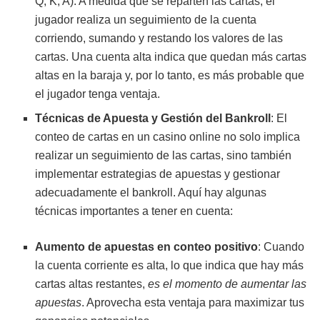
Q, K, A). A medida que se reparten las cartas, el
jugador realiza un seguimiento de la cuenta
corriendo, sumando y restando los valores de las
cartas. Una cuenta alta indica que quedan más cartas
altas en la baraja y, por lo tanto, es más probable que
el jugador tenga ventaja.
Técnicas de Apuesta y Gestión del Bankroll
: El
conteo de cartas en un casino online no solo implica
realizar un seguimiento de las cartas, sino también
implementar estrategias de apuestas y gestionar
adecuadamente el bankroll. Aquí hay algunas
técnicas importantes a tener en cuenta:
Aumento de apuestas en conteo positivo
: Cuando
la cuenta corriente es alta, lo que indica que hay más
cartas altas restantes,
es el momento de aumentar las
apuestas
. Aprovecha esta ventaja para maximizar tus