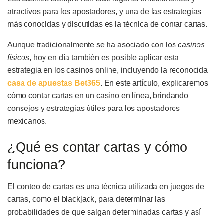
atractivos para los apostadores, y una de las estrategias
más conocidas y discutidas es la técnica de contar cartas.
Aunque tradicionalmente se ha asociado con los
casinos
físicos
, hoy en día también es posible aplicar esta
estrategia en los casinos online, incluyendo la reconocida
casa de apuestas Bet365
. En este artículo, explicaremos
cómo contar cartas en un casino en línea, brindando
consejos y estrategias útiles para los apostadores
mexicanos.
¿Qué es contar cartas y cómo
funciona?
El conteo de cartas es una técnica utilizada en juegos de
cartas, como el blackjack, para determinar las
probabilidades de que salgan determinadas cartas y así