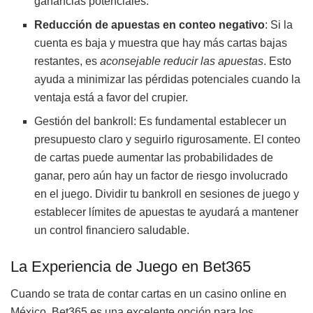
ganancias potenciales.
Reducción de apuestas en conteo negativo
: Si la
cuenta es baja y muestra que hay más cartas bajas
restantes, es
aconsejable reducir las apuestas
. Esto
ayuda a minimizar las pérdidas potenciales cuando la
ventaja está a favor del crupier.
Gestión del bankroll: Es fundamental establecer un
presupuesto claro y seguirlo rigurosamente. El conteo
de cartas puede aumentar las probabilidades de
ganar, pero aún hay un factor de riesgo involucrado
en el juego. Dividir tu bankroll en sesiones de juego y
establecer límites de apuestas te ayudará a mantener
un control financiero saludable.
La Experiencia de Juego en Bet365
Cuando se trata de contar cartas en un casino online en
México, Bet365 es una excelente opción para los