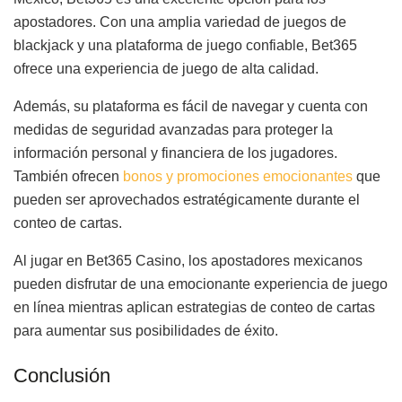
apostadores. Con una amplia variedad de juegos de
blackjack y una plataforma de juego confiable, Bet365
ofrece una experiencia de juego de alta calidad.
Además, su plataforma es fácil de navegar y cuenta con
medidas de seguridad avanzadas para proteger la
información personal y financiera de los jugadores.
También ofrecen
bonos y promociones emocionantes
que
pueden ser aprovechados estratégicamente durante el
conteo de cartas.
Al jugar en Bet365 Casino, los apostadores mexicanos
pueden disfrutar de una emocionante experiencia de juego
en línea mientras aplican estrategias de conteo de cartas
para aumentar sus posibilidades de éxito.
Conclusión