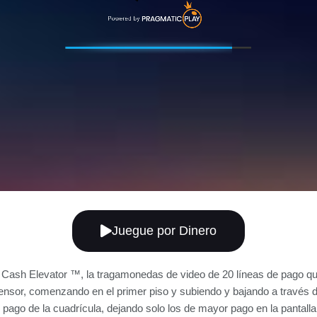
Juegue por Dinero
n Cash Elevator ™, la tragamonedas de video de 20 líneas de pago q
ensor, comenzando en el primer piso y subiendo y bajando a través d
 pago de la cuadrícula, dejando solo los de mayor pago en la pantall