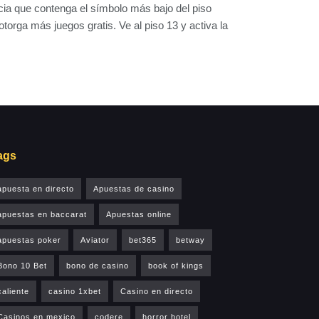
cia que contenga el símbolo más bajo del piso
 otorga más juegos gratis.
Ve al piso 13 y activa la
ags
apuesta en directo
Apuestas de casino
apuestas en baccarat
Apuestas online
apuestas poker
Aviator
bet365
betway
Bono 10 Bet
bono de casino
book of kings
caliente
casino 1xbet
Casino en directo
Casinos en mexico
codere
horror hotel