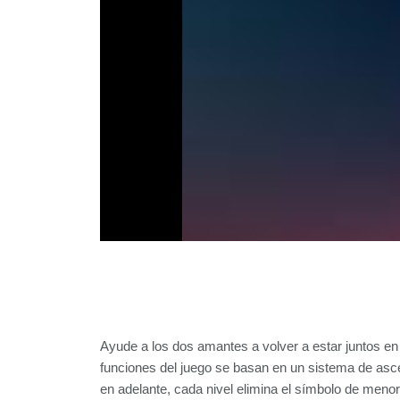
Ayude a los dos amantes a volver a estar juntos e
funciones del juego se basan en un sistema de asc
en adelante, cada nivel elimina el símbolo de menor