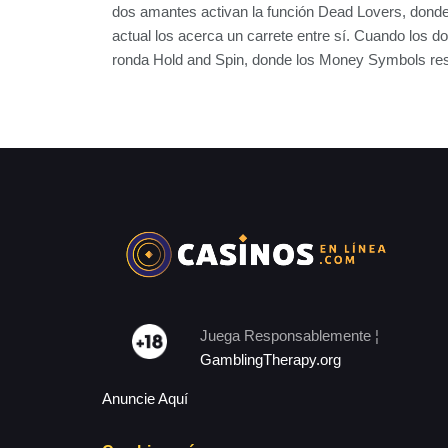
dos amantes activan la función Dead Lovers, donde 
actual los acerca un carrete entre sí.
Cuando los dos
ronda Hold and Spin, donde los Money Symbols rest
Juega Responsablemente ¦
GamblingTherapy.org
Anuncie Aquí