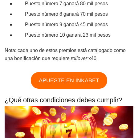
Puesto número 7 ganará 80 mil pesos
Puesto número 8 ganará 70 mil pesos
Puesto número 9 ganará 45 mil pesos
Puesto número 10 ganará 23 mil pesos
Nota: cada uno de estos premios está catalogado como
una bonificación que requiere
rollover
x40.
APUESTE EN INKABET
¿Qué otras condiciones debes cumplir?