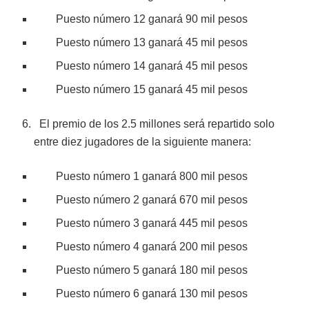
Puesto número 12 ganará 90 mil pesos
Puesto número 13 ganará 45 mil pesos
Puesto número 14 ganará 45 mil pesos
Puesto número 15 ganará 45 mil pesos
El premio de los 2.5 millones será repartido solo
entre diez jugadores de la siguiente manera:
Puesto número 1 ganará 800 mil pesos
Puesto número 2 ganará 670 mil pesos
Puesto número 3 ganará 445 mil pesos
Puesto número 4 ganará 200 mil pesos
Puesto número 5 ganará 180 mil pesos
Puesto número 6 ganará 130 mil pesos