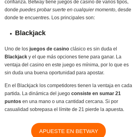
confianza. Betway tiene juegos de casino de varios tipos,
donde
puedes probar suerte en cualquier momento
, desde
donde te encuentres. Los principales son:
Blackjack
Uno de los
juegos de casino
clásico es sin duda el
Blackjack
y el que más opciones tiene para ganar. La
ventaja del casino en este juego es mínima, por lo que es
sin duda una buena oportunidad para apostar.
En el Blackjack los competidores tienen la ventaja en cada
partida. La dinámica del juego
consiste en sumar 21
puntos
en una mano o una cantidad cercana. Si por
casualidad sobrepasa el límite de 21 pierde la apuesta.
APUESTE EN BETWAY