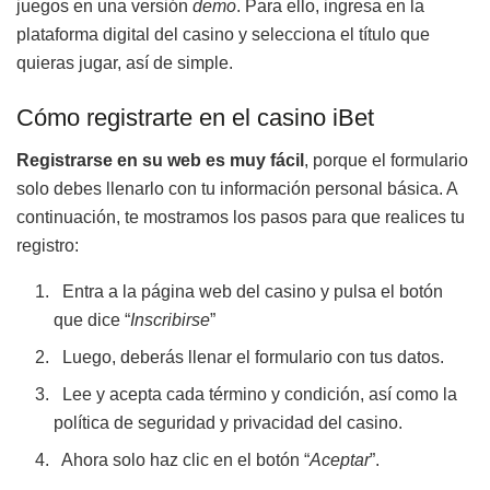
juegos en una versión
demo
. Para ello, ingresa en la
plataforma digital del casino y selecciona el título que
quieras jugar, así de simple.
Cómo registrarte en el casino iBet
Registrarse en su web es muy fácil
, porque el formulario
solo debes llenarlo con tu información personal básica. A
continuación, te mostramos los pasos para que realices tu
registro:
Entra a la página web del casino y pulsa el botón
que dice “
Inscribirse
”
Luego, deberás llenar el formulario con tus datos.
Lee y acepta cada término y condición, así como la
política de seguridad y privacidad del casino.
Ahora solo haz clic en el botón “
Aceptar
”.