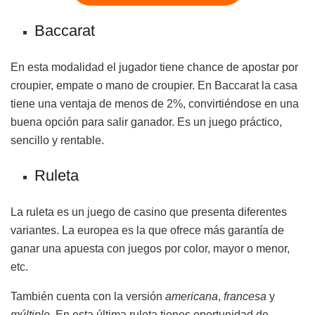
Baccarat
En esta modalidad el jugador tiene chance de apostar por
croupier, empate o mano de croupier. En Baccarat la casa
tiene una ventaja de menos de 2%, convirtiéndose en una
buena opción para salir ganador. Es un juego práctico,
sencillo y rentable.
Ruleta
La ruleta es un juego de casino que presenta diferentes
variantes. La europea es la que ofrece más garantía de
ganar una apuesta con juegos por color, mayor o menor,
etc.
También cuenta con la versión
americana
,
francesa
y
múltiple
. En esta última ruleta tienes oportunidad de