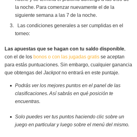
la noche. Para comenzar nuevamente el de la
siguiente semana a las 7 de la noche.
Las condiciones generales a ser cumplidas en el
torneo:
Las apuestas que se hagan con tu saldo disponible
,
con el de los
bonos o con las jugadas gratis
se aceptan
para estás puntuaciones. Sin embargo, cualquier ganancia
que obtengas del
Jackpot
no entrará en este puntaje.
Podrás ver los mejores puntos en el panel de las
clasificaciones. Así sabrás en qué posición te
encuentras.
Solo puedes ver tus puntos haciendo clic sobre un
juego en particular y luego sobre el menú del mismo.