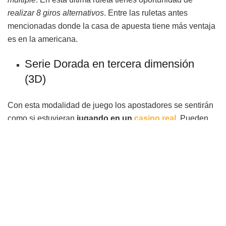
realizar 8 giros alternativos
. Entre las ruletas antes
mencionadas donde la casa de apuesta tiene más ventaja
es en la americana.
Serie Dorada en tercera dimensión
(3D)
Con esta modalidad de juego los apostadores se sentirán
como si estuvieran
jugando en un
casino real
. Pueden
apostar con dinero real o ficticio si así lo prefieren.
Los jugadores se verán sumergidos en un casino físico sin
tener que salir de su casa, desde su computador o
dispositivo móvil
. Los jugadores se sienten complacidos
con la calidad de los
juegos que tiene Betway
. Cada
apuesta es una experiencia siempre favorable para ellos.