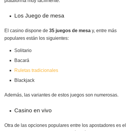
plataforma muy fácilmente.
Los Juego de mesa
El casino dispone de
35 juegos de mesa
y, entre más
populares están los siguientes:
Solitario
Bacará
Ruletas tradicionales
Blackjack
Además, las variantes de estos juegos son numerosas.
Casino en vivo
Otra de las opciones populares entre los apostadores es el