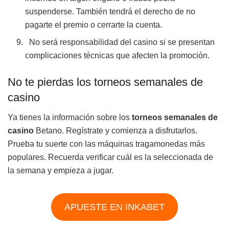
suspenderse. También tendrá el derecho de no
pagarte el premio o cerrarte la cuenta.
No será responsabilidad del casino si se presentan
complicaciones técnicas que afecten la promoción.
No te pierdas los torneos semanales de
casino
Ya tienes la información sobre los
torneos semanales de
casino
Betano. Regístrate y comienza a disfrutarlos.
Prueba tu suerte con las máquinas tragamonedas más
populares. Recuerda verificar cuál es la seleccionada de
la semana y empieza a jugar.
APUESTE EN INKABET