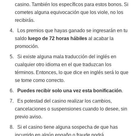
casino. También los específicos para estos bonos. Si
cometes alguna equivocación que los viole, no los
recibirás.
Los premios que hayas ganado se ingresarán en tu
saldo
luego de 72 horas hábiles
al acabar la
promoción.
Si existe alguna mala traducción del inglés en
cualquier otro idioma en el que traduzcan los
términos. Entonces, lo que dice en inglés será lo que
se tome como correcto.
Puedes recibir solo una vez esta bonificación
.
Es potestad del casino realizar los cambios,
cancelaciones o suspensiones cuando lo desee, sin
previo aviso.
Si el casino tiene alguna sospecha de que has
incurrido en algún engaño o fraude podrá