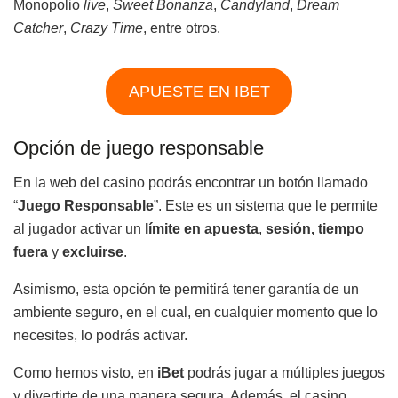
Monopolio
live
,
Sweet Bonanza
,
Candyland
,
Dream
Catcher
,
Crazy Time
, entre otros.
APUESTE EN IBET
Opción de juego responsable
En la web del casino podrás encontrar un botón llamado
“
Juego Responsable
”. Este es un sistema que le permite
al jugador activar un
límite en apuesta
,
sesión, tiempo
fuera
y
excluirse
.
Asimismo, esta opción te permitirá tener garantía de un
ambiente seguro, en el cual, en cualquier momento que lo
necesites, lo podrás activar.
Como hemos visto, en
iBet
podrás jugar a múltiples juegos
y divertirte de una manera segura. Además, el casino