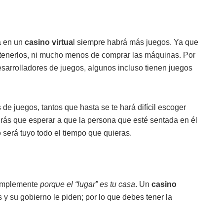
a en un
casino virtua
l siempre habrá más juegos. Ya que
 tenerlos, ni mucho menos de comprar las máquinas. Por
sarrolladores de juegos, algunos incluso tienen juegos
de juegos, tantos que hasta se te hará difícil escoger
drás que esperar a que la persona que esté sentada en él
 será tuyo todo el tiempo que quieras.
simplemente
porque el “lugar” es tu casa
. Un
casino
 y su gobierno le piden; por lo que debes tener la