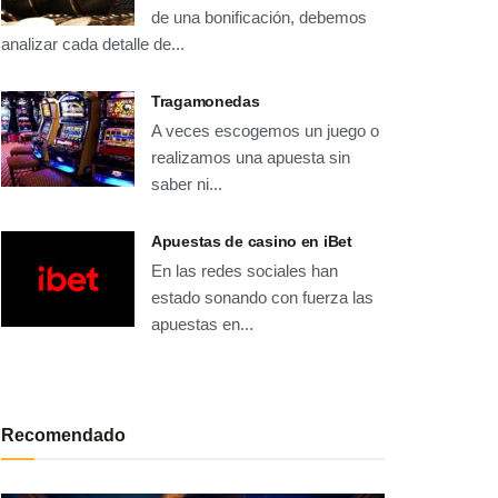
de una bonificación, debemos
analizar cada detalle de...
Tragamonedas
A veces escogemos un juego o
realizamos una apuesta sin
saber ni...
Apuestas de casino en iBet
En las redes sociales han
estado sonando con fuerza las
apuestas en...
Recomendado