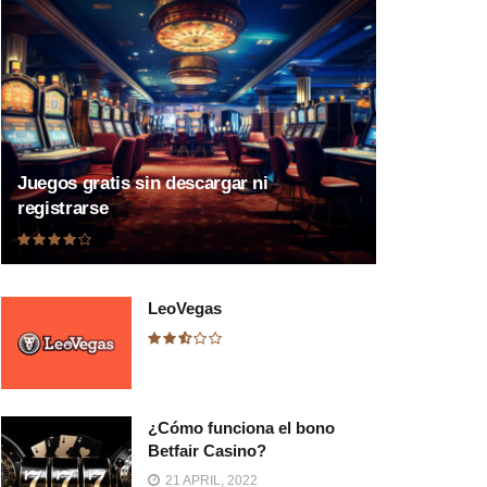
Juegos gratis sin descargar ni
registrarse
LeoVegas
¿Cómo funciona el bono
Betfair Casino?
21 APRIL, 2022