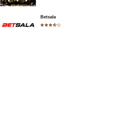
Betsala