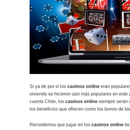
Si ya de por sí los
casinos online
eran populares
viviendo se hicieron aún más populares en este a
cuenta Chile, los
casinos online
siempre serán 
los beneficios que ofrecen como los bonos de bi
Recordemos que jugar en los
casinos online
tie