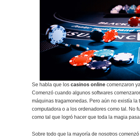
Se habla que los
casinos online
comenzaron ya 
Comenzó cuando algunos softwares comenzaron a 
máquinas tragamonedas. Pero aún no existía la te
computadora o a los ordenadores como tal. No fu
como tal que logró hacer que toda la magia pasa
Sobre todo que la mayoría de nosotros comenzó