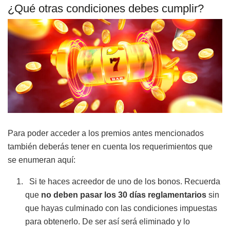
¿Qué otras condiciones debes cumplir?
Para poder acceder a los premios antes mencionados
también deberás tener en cuenta los requerimientos que
se enumeran aquí:
Si te haces acreedor de uno de los bonos. Recuerda
que
no deben pasar los 30 días reglamentarios
sin
que hayas culminado con las condiciones impuestas
para obtenerlo. De ser así será eliminado y lo