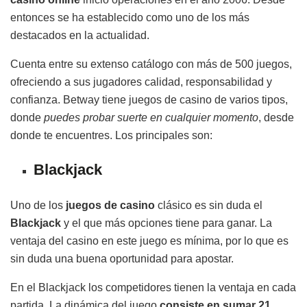
entonces se ha establecido como uno de los más
destacados en la actualidad.
Cuenta entre su extenso catálogo con más de 500 juegos,
ofreciendo a sus jugadores calidad, responsabilidad y
confianza. Betway tiene juegos de casino de varios tipos,
donde
puedes probar suerte en cualquier momento
, desde
donde te encuentres. Los principales son:
Blackjack
Uno de los
juegos de casino
clásico es sin duda el
Blackjack
y el que más opciones tiene para ganar. La
ventaja del casino en este juego es mínima, por lo que es
sin duda una buena oportunidad para apostar.
En el Blackjack los competidores tienen la ventaja en cada
partida. La dinámica del juego
consiste en sumar 21