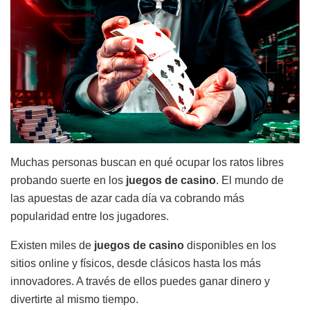
Muchas personas buscan en qué ocupar los ratos libres
probando suerte en los
juegos de casino
. El mundo de
las apuestas de azar cada día va cobrando más
popularidad entre los jugadores.
Existen miles de
juegos de casino
disponibles en los
sitios online y físicos, desde clásicos hasta los más
innovadores. A través de ellos puedes ganar dinero y
divertirte al mismo tiempo.