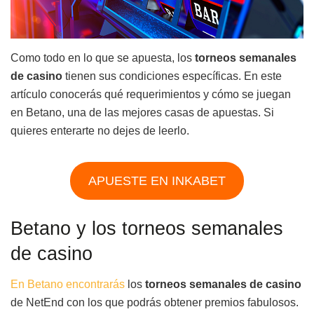
Como todo en lo que se apuesta, los
torneos semanales
de casino
tienen sus condiciones específicas. En este
artículo conocerás qué requerimientos y cómo se juegan
en Betano, una de las mejores casas de apuestas. Si
quieres enterarte no dejes de leerlo.
APUESTE EN INKABET
Betano y los torneos semanales
de casino
En Betano encontrarás
los
torneos semanales de casino
de NetEnd con los que podrás obtener premios fabulosos.