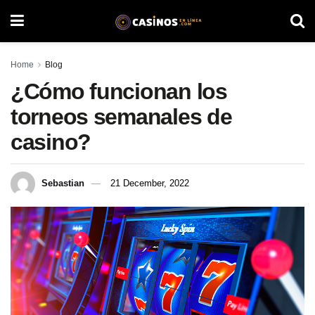
Home
Blog
¿Cómo funcionan los
torneos semanales de
casino?
Sebastian
21 December, 2022