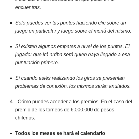
encuentras.
Solo puedes ver tus puntos haciendo clic sobre un
juego en particular y luego sobre el menú del mismo.
Si existen algunos empates a nivel de los puntos. El
jugador que irá arriba será quien haya llegado a esa
puntuación primero.
Si cuando estés realizando los giros se presentan
problemas de conexión, los mismos serán anulados.
Cómo puedes acceder a los premios. En el caso del
premio de los torneos de 6.000.000 de pesos
chilenos:
Todos los meses se hará el calendario