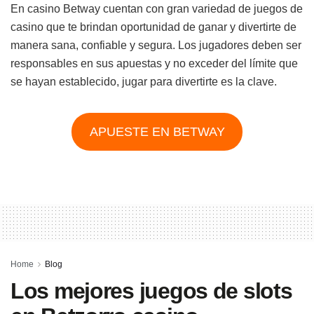
En casino Betway cuentan con gran variedad de juegos de
casino que te brindan oportunidad de ganar y divertirte de
manera sana, confiable y segura. Los jugadores deben ser
responsables en sus apuestas y no exceder del límite que
se hayan establecido, jugar para divertirte es la clave.
APUESTE EN BETWAY
Home
Blog
Los mejores juegos de slots