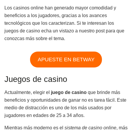
Los casinos online han generado mayor comodidad y
beneficios a los jugadores, gracias a los avances
tecnológicos que los caracterizan. Si te interesan los
juegos de casino echa un vistazo a nuestro post para que
conozcas más sobre el tema.
APUESTE EN BETWAY
Juegos de casino
Actualmente, elegir el
juego de casino
que brinde más
beneficios y oportunidades de ganar no es tarea fácil. Este
medio de distracción es uno de los más usados por
jugadores en edades de 25 a 34 años.
Mientras más moderno es el
sistema de casino online
, más