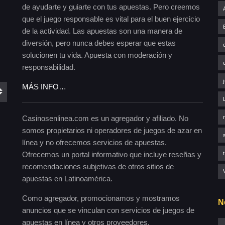
de ayudarte y guiarte con tus apuestas. Pero creemos
que el juego responsable es vital para el buen ejercicio
de la actividad. Las apuestas son una manera de
diversión, pero nunca debes esperar que estas
solucionen tu vida. Apuesta con moderación y
responsabilidad.
MÁS INFO…
Casinosenlinea.com es un agregador y afiliado. No
somos propietarios ni operadores de juegos de azar en
línea y no ofrecemos servicios de apuestas.
Ofrecemos un portal informativo que incluye reseñas y
recomendaciones subjetivas de otros sitios de
apuestas en Latinoamérica.
Como agregador, promocionamos y mostramos
N
anuncios que se vinculan con servicios de juegos de
apuestas en línea y otros proveedores.