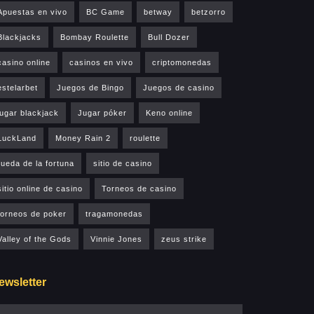
Apuestas en vivo
BC Game
betway
betzorro
Blackjacks
Bombay Roulette
Bull Dozer
casino online
casinos en vivo
criptomonedas
estelarbet
Juegos de Bingo
Juegos de casino
jugar blackjack
Jugar póker
Keno online
LuckLand
Money Rain 2
roulette
rueda de la fortuna
sitio de casino
sitio online de casino
Torneos de casino
torneos de poker
tragamonedas
Valley of the Gods
Vinnie Jones
zeus strike
ewsletter