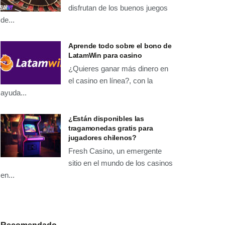
disfrutan de los buenos juegos
de...
Aprende todo sobre el bono de
LatamWin para casino
¿Quieres ganar más dinero en
el casino en línea?, con la
ayuda...
¿Están disponibles las
tragamonedas gratis para
jugadores chilenos?
Fresh Casino, un emergente
sitio en el mundo de los casinos
en...