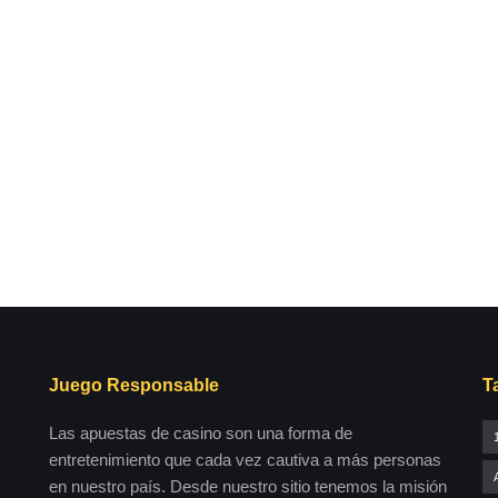
Juego Responsable
T
Las apuestas de casino son una forma de
entretenimiento que cada vez cautiva a más personas
en nuestro país. Desde nuestro sitio tenemos la misión