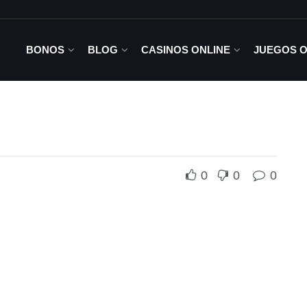
BONOS
BLOG
CASINOS ONLINE
JUEGOS O
0
0
0