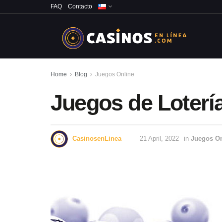
FAQ
Contacto
Home
Blog
Juegos Online
Juegos de Loterí
CasinosenLinea
21 April, 2022
in
Juegos On