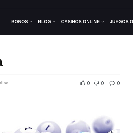
BONOS
BLOG
CASINOS ONLINE
JUEGOS O
a
0
0
0
line