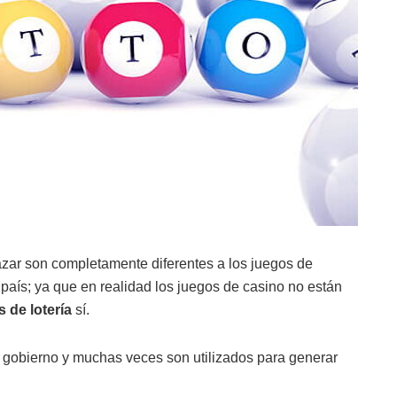
azar son completamente diferentes a los juegos de
aís; ya que en realidad los juegos de casino no están
 de lotería
sí.
gobierno y muchas veces son utilizados para generar