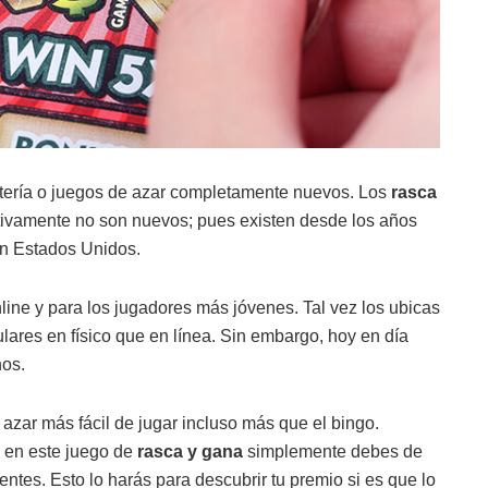
otería o juegos de azar completamente nuevos. Los
rasca
tivamente no son nuevos; pues existen desde los años
n Estados Unidos.
ine y para los jugadores más jóvenes. Tal vez los ubicas
ares en físico que en línea. Sin embargo, hoy en día
nos.
azar más fácil de jugar incluso más que el bingo.
 en este juego de
rasca y gana
simplemente debes de
entes. Esto lo harás para descubrir tu premio si es que lo