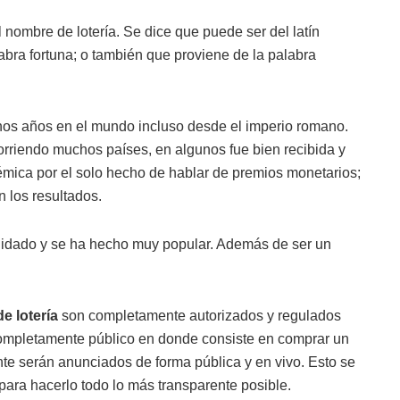
 nombre de lotería. Se dice que puede ser del latín
labra fortuna; o también que proviene de la palabra
os años en el mundo incluso desde el imperio romano.
rriendo muchos países, en algunos fue bien recibida y
lémica por el solo hecho de hablar de premios monetarios;
n los resultados.
lidado y se ha hecho muy popular. Además de ser un
e lotería
son completamente autorizados y regulados
ompletamente público en donde consiste en comprar un
te serán anunciados de forma pública y en vivo. Esto se
para hacerlo todo lo más transparente posible.