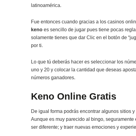
latinoamérica.
Fue entonces cuando gracias a los casinos onlin
keno
es sencillo de jugar pues tiene pocas regl
solamente tienes que dar Clic en el botón de “ju
por ti.
Lo que tú deberás hacer es seleccionar los núme
uno y 20 y colocar la cantidad que deseas aposta
números ganadores.
Keno Online Gratis
De igual forma podrás encontrar algunos sitios y
Aunque es muy parecido al bingo, seguramente 
ser diferente; y traer nuevas emociones y experi