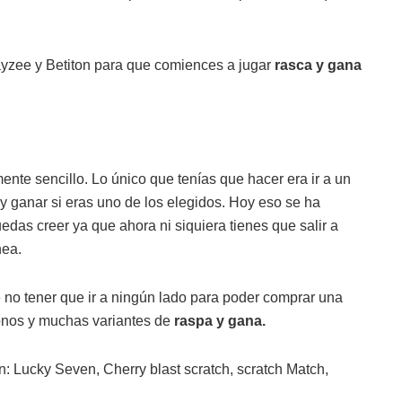
yzee y Betiton para que comiences a jugar
rasca y gana
ente sencillo. Lo único que tenías que hacer era ir a un
y ganar si eras uno de los elegidos. Hoy eso se ha
edas creer ya que ahora ni siquiera tienes que salir a
nea.
no tener que ir a ningún lado para poder comprar una
onos y muchas variantes de
raspa y gana.
 Lucky Seven, Cherry blast scratch, scratch Match,