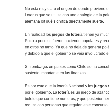
No está muy claro el origen de donde proviene el
Loterus que se utiliza con una analogía de la pa
alemana lot qué significa directamente suerte.
En realidad los
juegos de lotería
tienen ya much
Poco a poco se fueron haciendo populares y reco
en otros no tanto. Ya que no deja de generar po
y debido a que el gobierno se veía involucrado e
Sin embargo, en países como Chile se ha conso
sustento importante en las finanzas.
Es por esto que la lotería Nacional y los
juegos d
por el gobierno. La
lotería
es un juego de azar c
boleto que contiene números; y que posteriormen
realiza con personas que regulan este concurso 