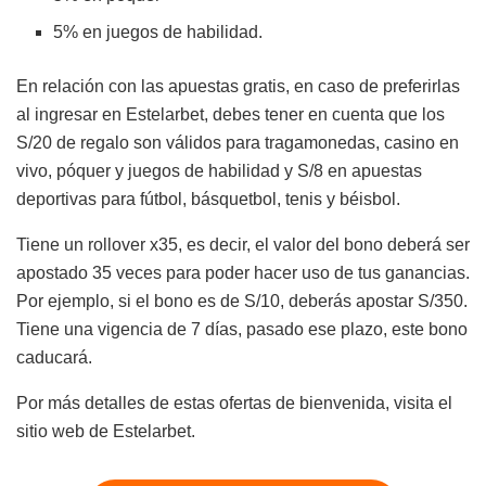
5% en juegos de habilidad.
En relación con las apuestas gratis, en caso de preferirlas
al ingresar en Estelarbet, debes tener en cuenta que los
S/20 de regalo son válidos para tragamonedas, casino en
vivo, póquer y juegos de habilidad y S/8 en apuestas
deportivas para fútbol, básquetbol, tenis y béisbol.
Tiene un rollover x35, es decir, el valor del bono deberá ser
apostado 35 veces para poder hacer uso de tus ganancias.
Por ejemplo, si el bono es de S/10, deberás apostar S/350.
Tiene una vigencia de 7 días, pasado ese plazo, este bono
caducará.
Por más detalles de estas ofertas de bienvenida, visita el
sitio web de Estelarbet.