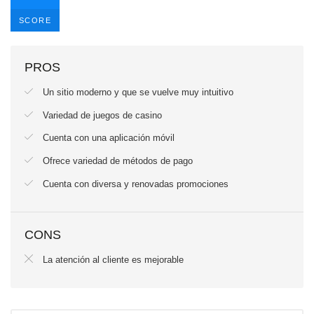
SCORE
PROS
Un sitio moderno y que se vuelve muy intuitivo
Variedad de juegos de casino
Cuenta con una aplicación móvil
Ofrece variedad de métodos de pago
Cuenta con diversa y renovadas promociones
CONS
La atención al cliente es mejorable