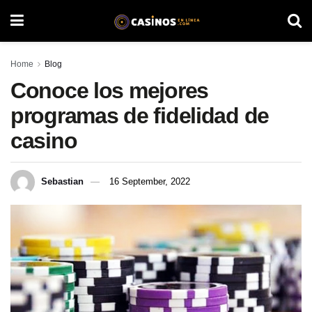
Home
Blog
Conoce los mejores
programas de fidelidad de
casino
Sebastian
16 September, 2022