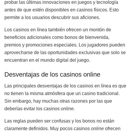
probar las últimas innovaciones en juegos y tecnología
antes de que estén disponibles en casinos físicos. Esto
permite a los usuarios descubrir sus aficiones.
Los casinos en línea también ofrecen un montón de
beneficios adicionales como bonos de bienvenida,
premios y promociones especiales. Los jugadores pueden
aprovecharse de las oportunidades exclusivas que solo se
encuentran en el mundo digital del juego.
Desventajas de los casinos online
Las principales desventajas de los casinos en línea es que
no tienen la misma atmósfera que un casino tradicional.
Sin embargo, hay muchas otras razones por las que
deberías evitar los casinos
online
.
Las reglas pueden ser confusas y los bonos no están
claramente definidos. Muy pocos casinos
online
ofrecen