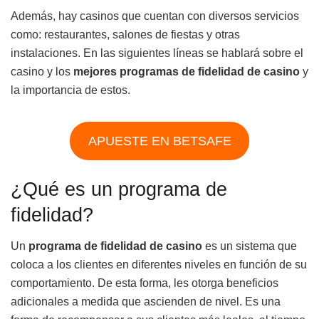
Además, hay casinos que cuentan con diversos servicios
como: restaurantes, salones de fiestas y otras
instalaciones. En las siguientes líneas se hablará sobre el
casino y los
mejores programas de fidelidad de casino
y
la importancia de estos.
APUESTE EN BETSAFE
¿Qué es un programa de
fidelidad?
Un
programa de fidelidad de casino
es un sistema que
coloca a los clientes en diferentes niveles en función de su
comportamiento. De esta forma, les otorga beneficios
adicionales a medida que ascienden de nivel. Es una