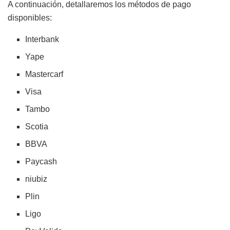
A continuación, detallaremos los métodos de pago
disponibles:
Interbank
Yape
Mastercarf
Visa
Tambo
Scotia
BBVA
Paycash
niubiz
Plin
Ligo