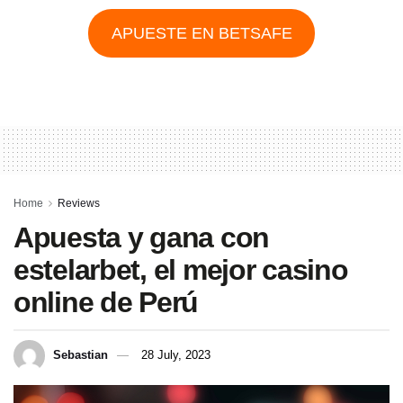
APUESTE EN BETSAFE
Home
Reviews
Apuesta y gana con
estelarbet, el mejor casino
online de Perú
Sebastian
28 July, 2023