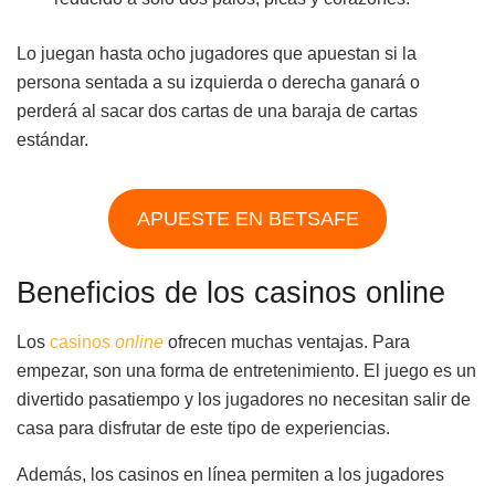
Lo juegan hasta ocho jugadores que apuestan si la
persona sentada a su izquierda o derecha ganará o
perderá al sacar dos cartas de una baraja de cartas
estándar.
APUESTE EN BETSAFE
Beneficios de los casinos online
Los
casinos
online
ofrecen muchas ventajas. Para
empezar, son una forma de entretenimiento. El juego es un
divertido pasatiempo y los jugadores no necesitan salir de
casa para disfrutar de este tipo de experiencias.
Además, los casinos en línea permiten a los jugadores