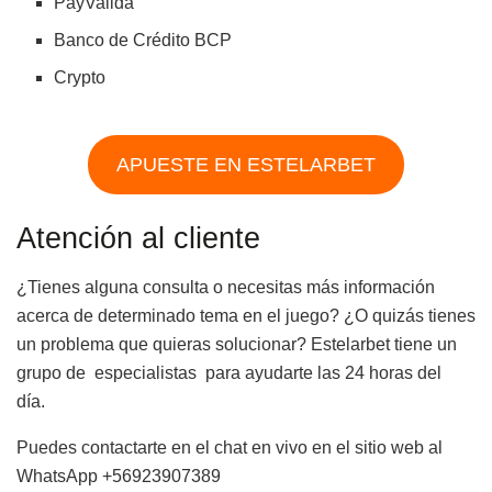
PayValida
Banco de Crédito BCP
Crypto
APUESTE EN ESTELARBET
Atención al cliente
¿Tienes alguna consulta o necesitas más información
acerca de determinado tema en el juego? ¿O quizás tienes
un problema que quieras solucionar? Estelarbet tiene un
grupo de especialistas para ayudarte las 24 horas del
día.
Puedes contactarte en el chat en vivo en el sitio web al
WhatsApp +56923907389