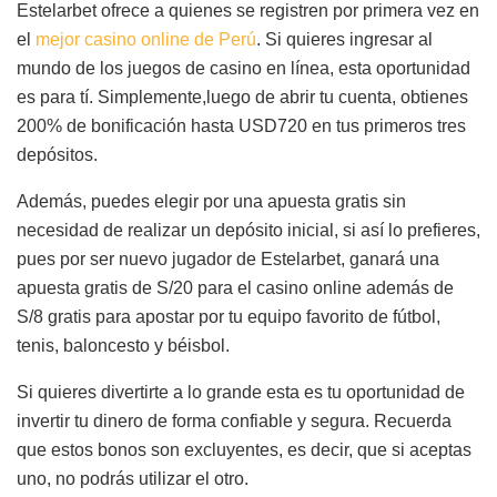
Estelarbet ofrece a quienes se registren por primera vez en
el
mejor casino online de Perú
. Si quieres ingresar al
mundo de los juegos de casino en línea, esta oportunidad
es para tí. Simplemente,luego de abrir tu cuenta, obtienes
200% de bonificación hasta USD720 en tus primeros tres
depósitos.
Además, puedes elegir por una apuesta gratis sin
necesidad de realizar un depósito inicial, si así lo prefieres,
pues por ser nuevo jugador de Estelarbet, ganará una
apuesta gratis de S/20 para el casino online además de
S/8 gratis para apostar por tu equipo favorito de fútbol,
tenis, baloncesto y béisbol.
Si quieres divertirte a lo grande esta es tu oportunidad de
invertir tu dinero de forma confiable y segura. Recuerda
que estos bonos son excluyentes, es decir, que si aceptas
uno, no podrás utilizar el otro.