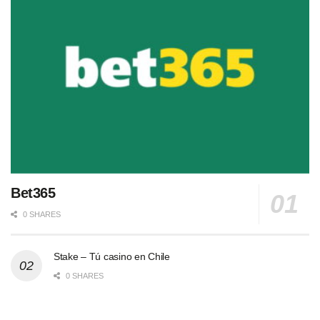
Bet365
0 SHARES
Stake – Tú casino en Chile
0 SHARES