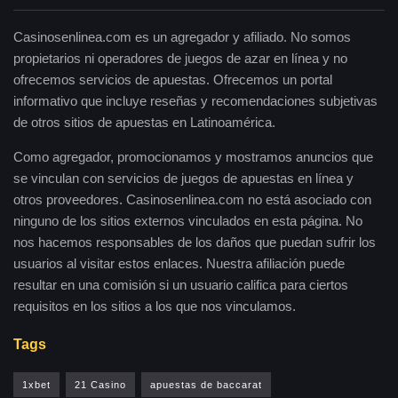
Casinosenlinea.com es un agregador y afiliado. No somos
propietarios ni operadores de juegos de azar en línea y no
ofrecemos servicios de apuestas. Ofrecemos un portal
informativo que incluye reseñas y recomendaciones subjetivas
de otros sitios de apuestas en Latinoamérica.
Como agregador, promocionamos y mostramos anuncios que
se vinculan con servicios de juegos de apuestas en línea y
otros proveedores. Casinosenlinea.com no está asociado con
ninguno de los sitios externos vinculados en esta página. No
nos hacemos responsables de los daños que puedan sufrir los
usuarios al visitar estos enlaces. Nuestra afiliación puede
resultar en una comisión si un usuario califica para ciertos
requisitos en los sitios a los que nos vinculamos.
Tags
1xbet
21 Casino
apuestas de baccarat