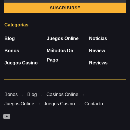
Categorías
Blog
Juegos Online
Noticias
Bonos
Métodos De
Review
Pago
Juegos Casino
Reviews
Bonos
Blog
Casinos Online
Juegos Online
Juegos Casino
Contacto