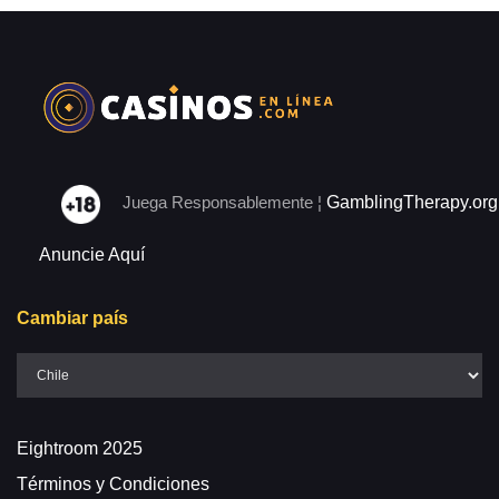
Juega Responsablemente ¦
GamblingTherapy.org
Anuncie Aquí
Cambiar país
Eightroom 2025
Términos y Condiciones