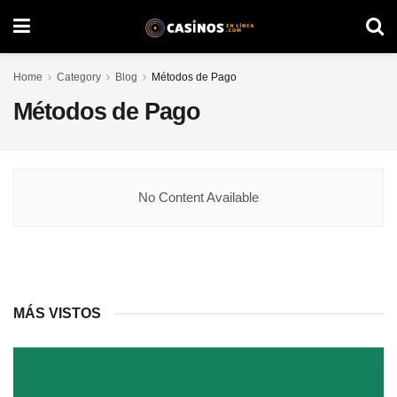
Home
Category
Blog
Métodos de Pago
Métodos de Pago
No Content Available
MÁS VISTOS