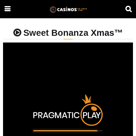
Sweet Bonanza
Xmas™