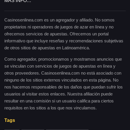
MÁS INFO…
Casinosenlinea.com es un agregador y afiliado. No somos
propietarios ni operadores de juegos de azar en línea y no
ofrecemos servicios de apuestas. Ofrecemos un portal
informativo que incluye reseñas y recomendaciones subjetivas
de otros sitios de apuestas en Latinoamérica.
Como agregador, promocionamos y mostramos anuncios que
se vinculan con servicios de juegos de apuestas en línea y
otros proveedores. Casinosenlinea.com no está asociado con
ninguno de los sitios externos vinculados en esta página. No
nos hacemos responsables de los daños que puedan sufrir los
usuarios al visitar estos enlaces. Nuestra afiliación puede
resultar en una comisión si un usuario califica para ciertos
requisitos en los sitios a los que nos vinculamos.
Tags