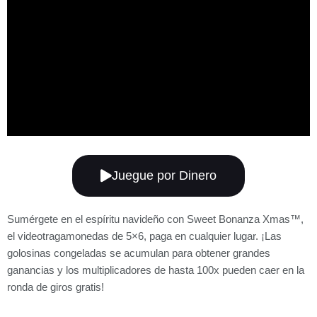
Juegue por Dinero
Sumérgete en el espíritu navideño con Sweet Bonanza Xmas™,
el videotragamonedas de 5×6, paga en cualquier lugar.
¡Las
golosinas congeladas se acumulan para obtener grandes
ganancias y los multiplicadores de hasta 100x pueden caer en la
ronda de giros gratis!