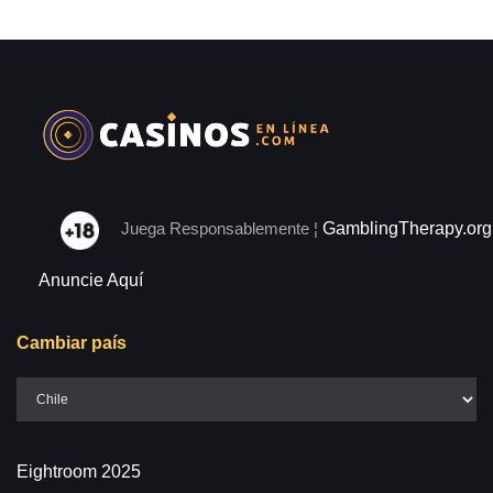
Juega Responsablemente ¦
GamblingTherapy.org
Anuncie Aquí
Cambiar país
Eightroom 2025