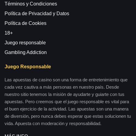
Términos y Condiciones
Política de Privacidad y Datos
Política de Cookies
18+
Juego responsable
Gambling Addiction
Juego Responsable
Las apuestas de casino son una forma de entretenimiento que
cada vez cautiva a más personas en nuestro país. Desde
nuestro sitio tenemos la misión de ayudarte y guiarte con tus
apuestas. Pero creemos que el juego responsable es vital para
el buen ejercicio de la actividad. Las apuestas son una manera
de diversión, pero nunca debes esperar que estas solucionen tu
vida. Apuesta con moderación y responsabilidad.