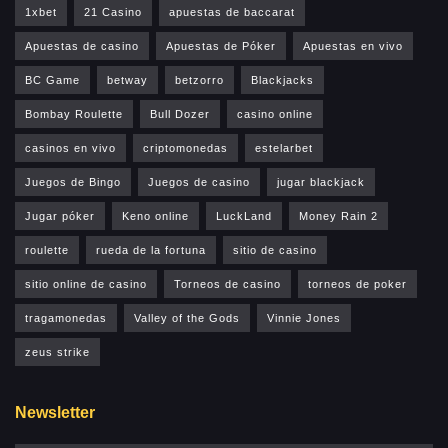
1xbet
21 Casino
apuestas de baccarat
Apuestas de casino
Apuestas de Póker
Apuestas en vivo
BC Game
betway
betzorro
Blackjacks
Bombay Roulette
Bull Dozer
casino online
casinos en vivo
criptomonedas
estelarbet
Juegos de Bingo
Juegos de casino
jugar blackjack
Jugar póker
Keno online
LuckLand
Money Rain 2
roulette
rueda de la fortuna
sitio de casino
sitio online de casino
Torneos de casino
torneos de poker
tragamonedas
Valley of the Gods
Vinnie Jones
zeus strike
Newsletter